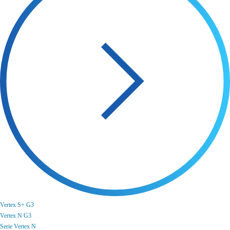
Vertex S+ G3
Vertex N G3
Serie Vertex N