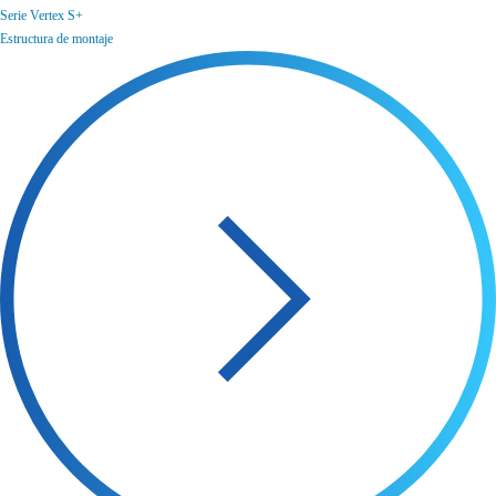
Serie Vertex S+
Estructura de montaje