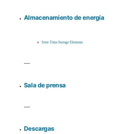
Almacenamiento de energía
Serie Trina Storage Elementa
Sala de prensa
Descargas