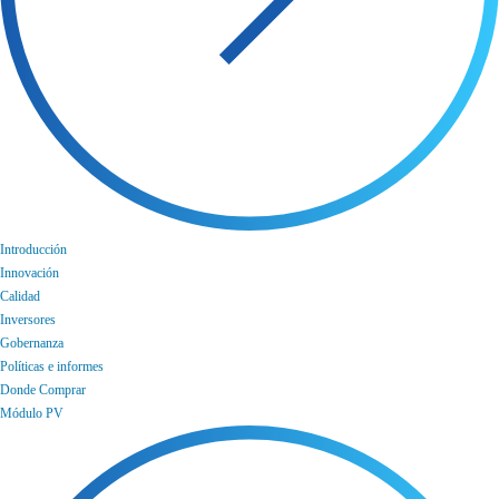
Introducción
Innovación
Calidad
Inversores
Gobernanza
Políticas e informes
Donde Comprar
Módulo PV