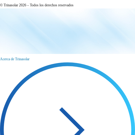
© Trinasolar 2026 – Todos los derechos reservados
Acerca de Trinasolar