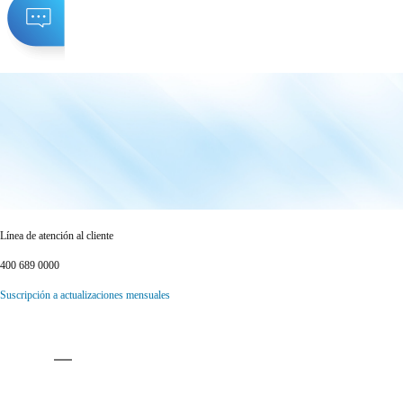
Línea de atención al cliente
400 689 0000
Suscripción a actualizaciones mensuales