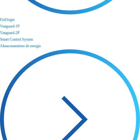
FixOrigin
Vanguard-1P
Vanguard-2P
Smart Control System
Almacenamiento de energía