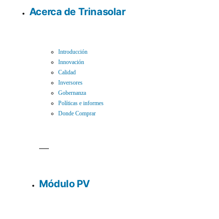
Acerca de Trinasolar
Introducción
Innovación
Calidad
Inversores
Gobernanza
Políticas e informes
Donde Comprar
Módulo PV