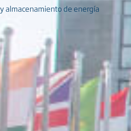
V y almacenamiento de energía