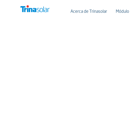
Acerca de Trinasolar
Módulo