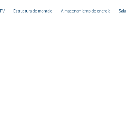
 PV
Estructura de montaje
Almacenamiento de energía
Sala