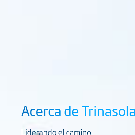
Acerca de Trinasol
Liderando el camino