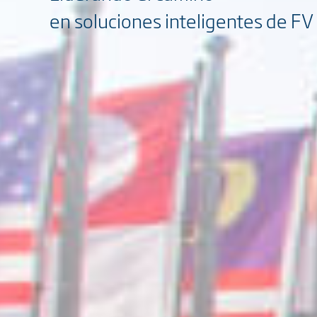
en soluciones inteligentes de F