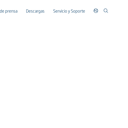
 de prensa
Descargas
Servicio y Soporte