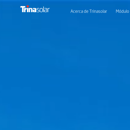
Acerca de Trinasolar
Módulo