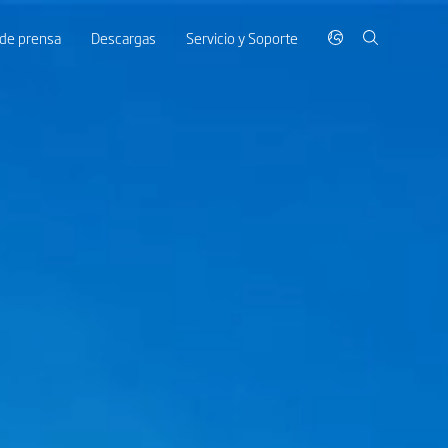
 de prensa
Descargas
Servicio y Soporte