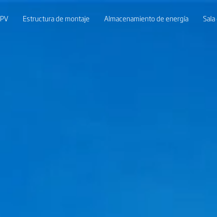
 PV
Estructura de montaje
Almacenamiento de energía
Sala