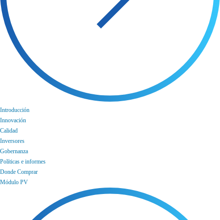
Introducción
Innovación
Calidad
Inversores
Gobernanza
Políticas e informes
Donde Comprar
Módulo PV