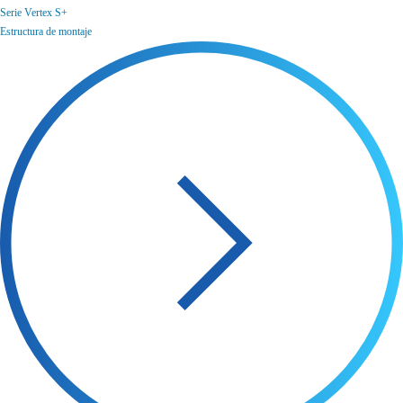
Serie Vertex S+
Estructura de montaje