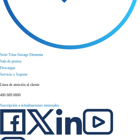
Serie Trina Storage Elementa
Sala de prensa
Descargas
Servicio y Soporte
Línea de atención al cliente
400 689 0000
Suscripción a actualizaciones mensuales