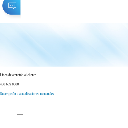
Línea de atención al cliente
400 689 0000
Suscripción a actualizaciones mensuales