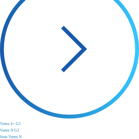
Vertex S+ G3
Vertex N G3
Serie Vertex N