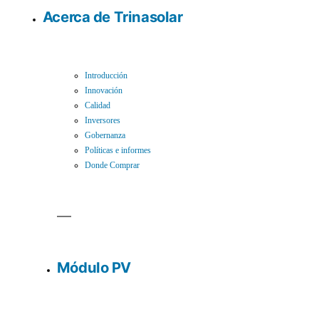
Acerca de Trinasolar
Introducción
Innovación
Calidad
Inversores
Gobernanza
Políticas e informes
Donde Comprar
Módulo PV