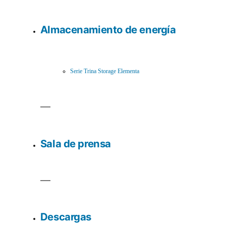
Almacenamiento de energía
Serie Trina Storage Elementa
Sala de prensa
Descargas