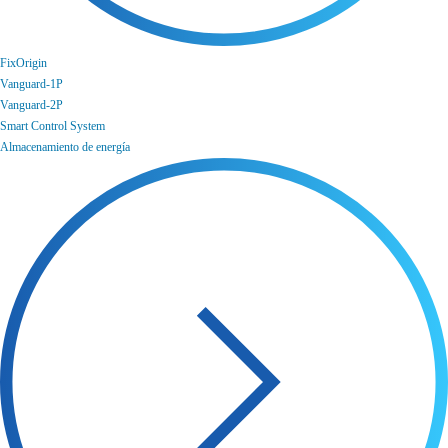
FixOrigin
Vanguard-1P
Vanguard-2P
Smart Control System
Almacenamiento de energía