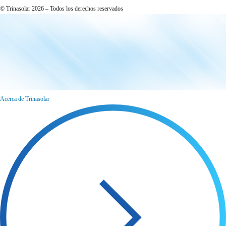
© Trinasolar 2026 – Todos los derechos reservados
Acerca de Trinasolar