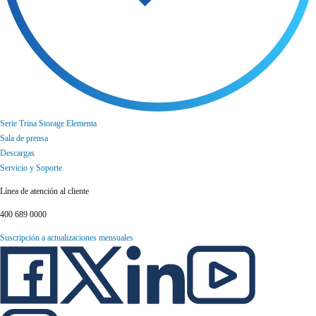
Serie Trina Storage Elementa
Sala de prensa
Descargas
Servicio y Soporte
Línea de atención al cliente
400 689 0000
Suscripción a actualizaciones mensuales