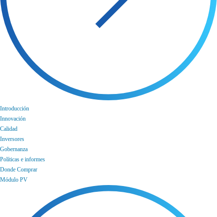
Introducción
Innovación
Calidad
Inversores
Gobernanza
Políticas e informes
Donde Comprar
Módulo PV