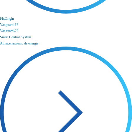
FixOrigin
Vanguard-1P
Vanguard-2P
Smart Control System
Almacenamiento de energía