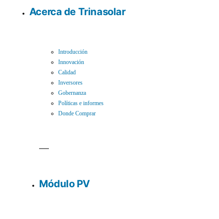
Acerca de Trinasolar
Introducción
Innovación
Calidad
Inversores
Gobernanza
Políticas e informes
Donde Comprar
Módulo PV