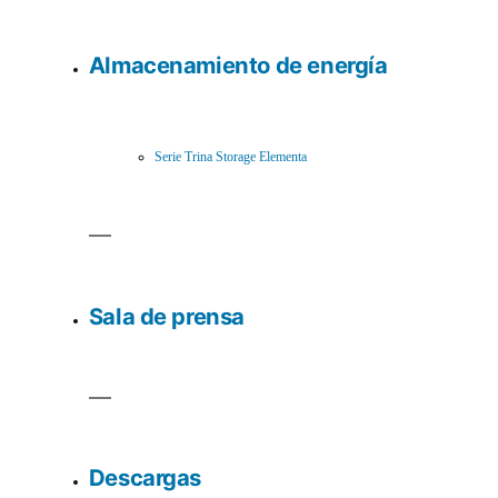
Almacenamiento de energía
Serie Trina Storage Elementa
Sala de prensa
Descargas