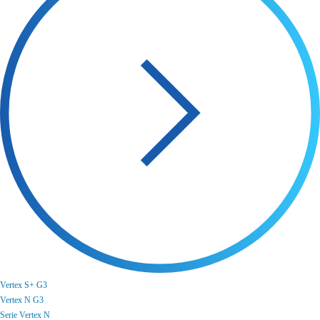
Vertex S+ G3
Vertex N G3
Serie Vertex N