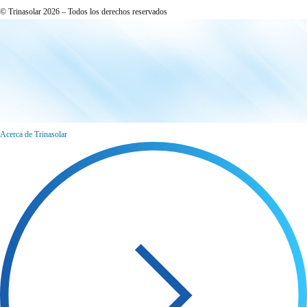
© Trinasolar 2026 – Todos los derechos reservados
Acerca de Trinasolar