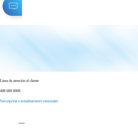
Línea de atención al cliente
400 689 0000
Suscripción a actualizaciones mensuales