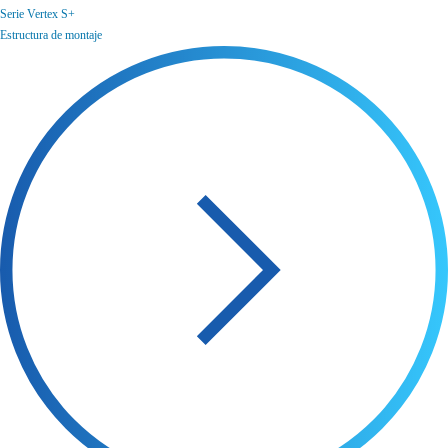
Serie Vertex S+
Estructura de montaje