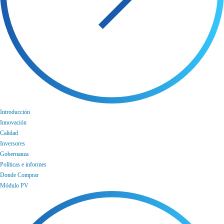
Introducción
Innovación
Calidad
Inversores
Gobernanza
Políticas e informes
Donde Comprar
Módulo PV