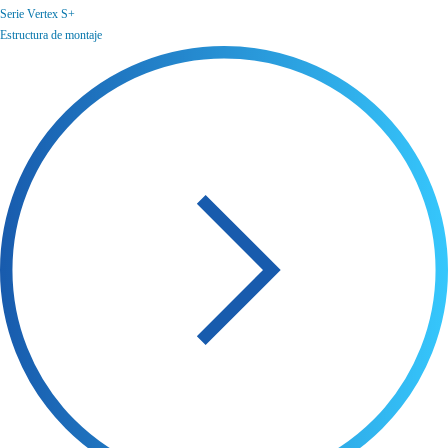
Serie Vertex S+
Estructura de montaje