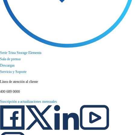
Serie Trina Storage Elementa
Sala de prensa
Descargas
Servicio y Soporte
Línea de atención al cliente
400 689 0000
Suscripción a actualizaciones mensuales