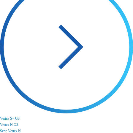
Vertex S+ G3
Vertex N G3
Serie Vertex N