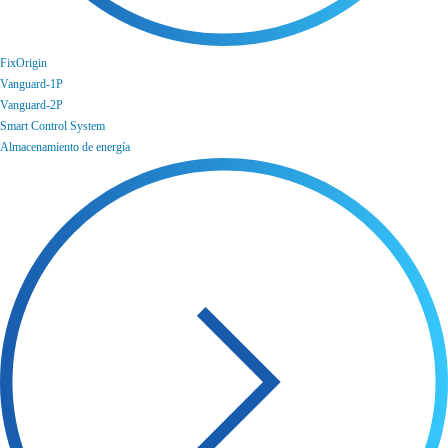
FixOrigin
Vanguard-1P
Vanguard-2P
Smart Control System
Almacenamiento de energía