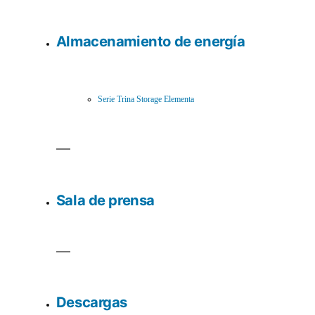
Almacenamiento de energía
Serie Trina Storage Elementa
Sala de prensa
Descargas