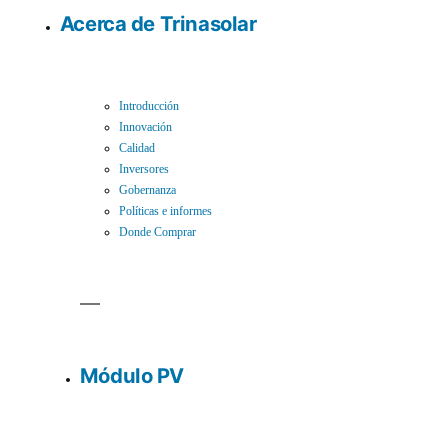
Acerca de Trinasolar
Introducción
Innovación
Calidad
Inversores
Gobernanza
Políticas e informes
Donde Comprar
Módulo PV