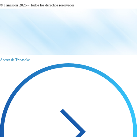
© Trinasolar 2026 – Todos los derechos reservados
Acerca de Trinasolar