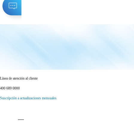
Línea de atención al cliente
400 689 0000
Suscripción a actualizaciones mensuales