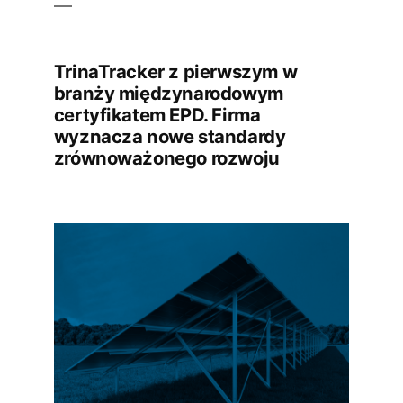
TrinaTracker z pierwszym w
branży międzynarodowym
certyfikatem EPD. Firma
wyznacza nowe standardy
zrównoważonego rozwoju