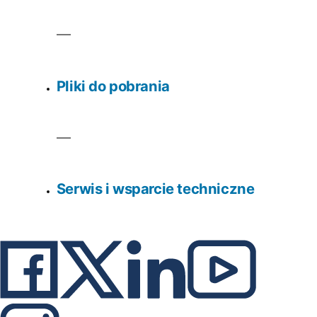
Pliki do pobrania
Serwis i wsparcie techniczne