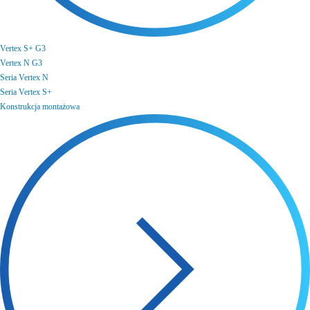
Vertex S+ G3
Vertex N G3
Seria Vertex N
Seria Vertex S+
Konstrukcja montażowa