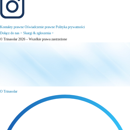
Kontakty prawne
Oświadczenie prawne
Polityka prywatności
Dołącz do nas >
Skargi & zgłoszenia >
© Trinasolar 2026 – Wszelkie prawa zastrzeżone
O Trinasolar