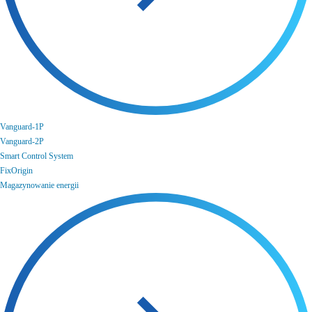
Vanguard-1P
Vanguard-2P
Smart Control System
FixOrigin
Magazynowanie energii