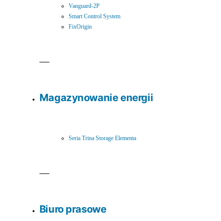
Vanguard-2P
Smart Control System
FixOrigin
Magazynowanie energii
Seria Trina Storage Elementa
Biuro prasowe