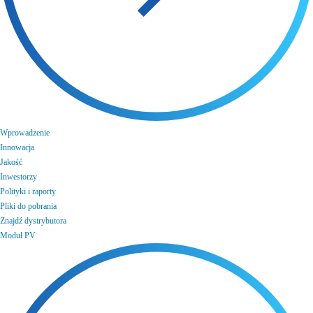
Wprowadzenie
Innowacja
Jakość
Inwestorzy
Polityki i raporty
Pliki do pobrania
Znajdź dystrybutora
Moduł PV