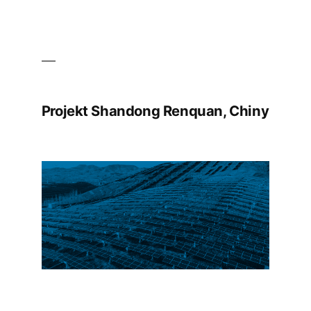
Projekt Shandong Renquan, Chiny