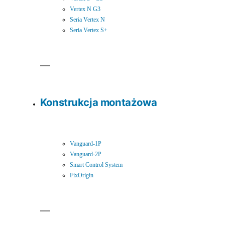
Vertex N G3
Seria Vertex N
Seria Vertex S+
Konstrukcja montażowa
Vanguard-1P
Vanguard-2P
Smart Control System
FixOrigin