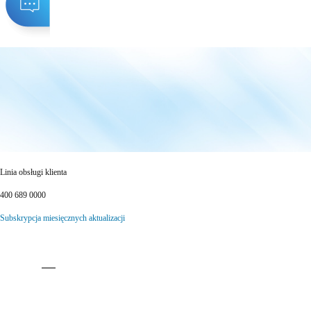
Linia obsługi klienta
400 689 0000
Subskrypcja miesięcznych aktualizacji