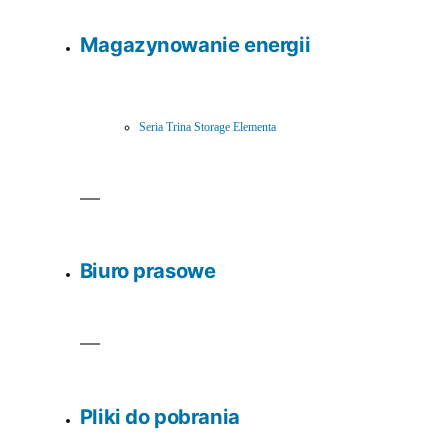
Magazynowanie energii
Seria Trina Storage Elementa
Biuro prasowe
Pliki do pobrania