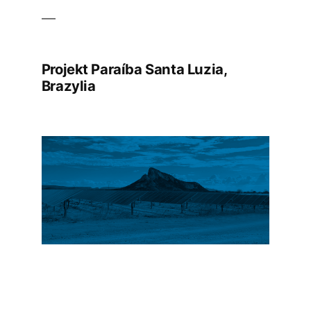
Projekt Paraíba Santa Luzia,
Brazylia