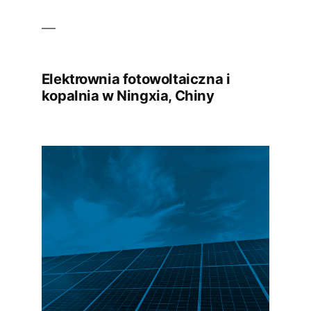
Elektrownia fotowoltaiczna i
kopalnia w Ningxia, Chiny