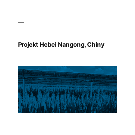
Projekt Hebei Nangong, Chiny