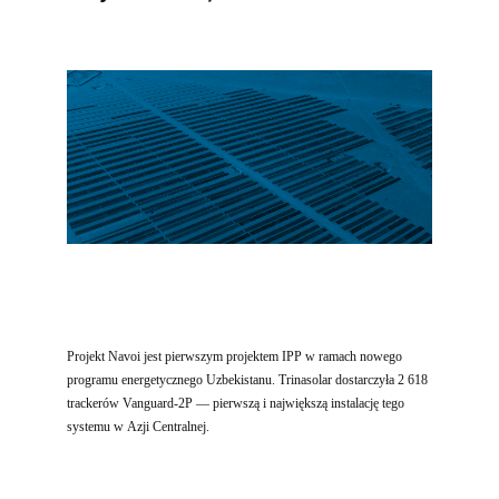
Projekt Navoi jest pierwszym projektem IPP w ramach nowego
programu energetycznego Uzbekistanu. Trinasolar dostarczyła 2 618
trackerów Vanguard-2P — pierwszą i największą instalację tego
systemu w Azji Centralnej.