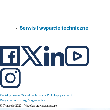
Serwis i wsparcie techniczne
Kontakty prawne
Oświadczenie prawne
Polityka prywatności
Dołącz do nas >
Skargi & zgłoszenia >
© Trinasolar 2026 – Wszelkie prawa zastrzeżone