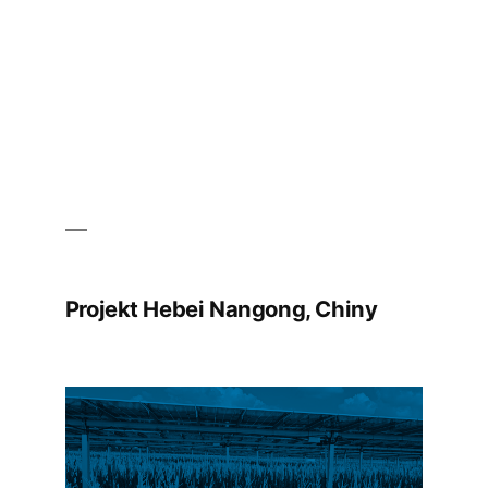
Projekt Hebei Nangong, Chiny