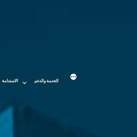
الخدمة والدعم
الاستدامة