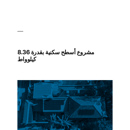
مشروع أسطح سكنية بقدرة 8.36
كيلوواط