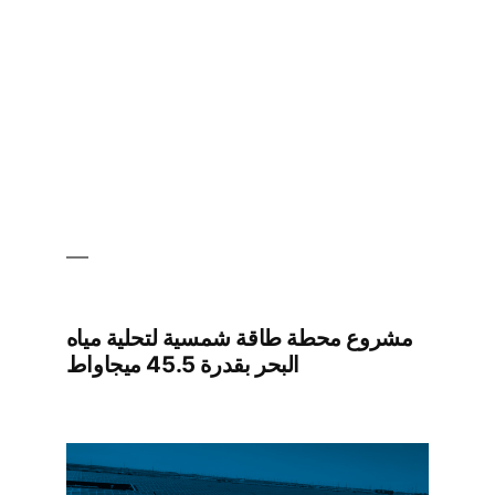
مشروع محطة طاقة شمسية لتحلية مياه
البحر بقدرة 45.5 ميجاواط