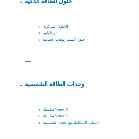
حلول الطاقة الذكية
الحلول المركزية
ترينا باور
حلول السيناريوهات الجديدة
وحدات الطاقة الشمسية
سلسلة Vertex N
سلسلة Vertex S+
المباني المتكاملة مع الخلايا الشمسية