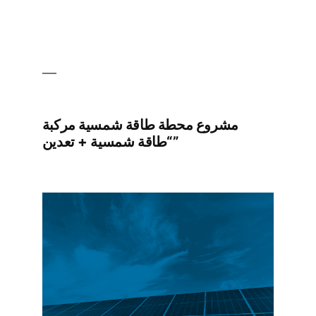
مشروع محطة طاقة شمسية مركبة
“طاقة شمسية + تعدين”