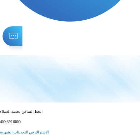
الخط الساخن لخدمة العملاء
400 689 0000
الاشتراك في التحديثات الشهرية