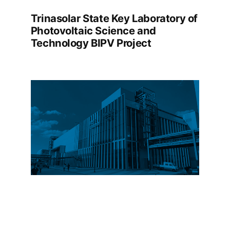
Trinasolar State Key Laboratory of
Photovoltaic Science and
Technology BIPV Project