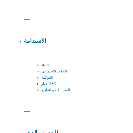
الاستدامة
البيئة
الجانب الاجتماعي
الحوكمة
أخبار ESG
السياسات والتقارير
الخدمة والدعم