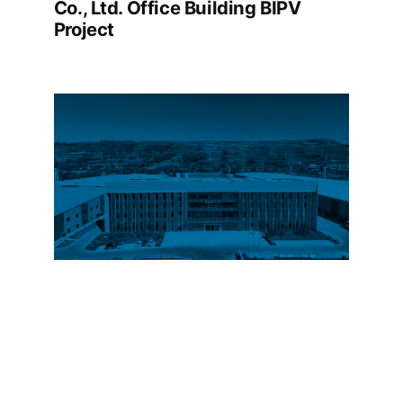
Co., Ltd. Office Building BIPV
Project