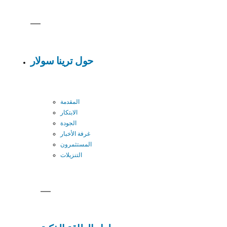
حول ترينا سولار
المقدمة
الابتكار
الجودة
غرفة الأخبار
المستثمرون
التنزيلات