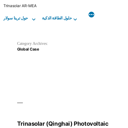
Skip
Trinasolar AR-MEA
to
content
حلول الطاقة الذكية
حول ترينا سولار
Category Archives:
Global Case
Trinasolar (Qinghai) Photovoltaic