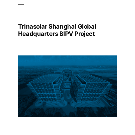
Trinasolar Shanghai Global
Headquarters BIPV Project