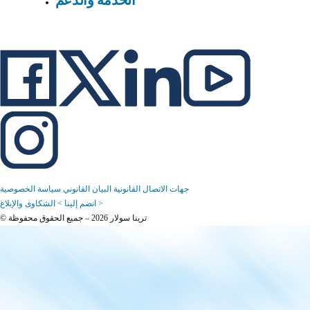
جهات الاتصال القانونية
البيان القانوني
سياسة الخصوصية
الشكاوى والإبلاغ >
انضم إلينا >
© ترينا سولار 2026 – جميع الحقوق محفوظة