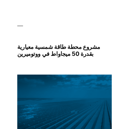
مشروع محطة طاقة شمسية معيارية
بقدرة 50 ميجاواط في ووتوميرين