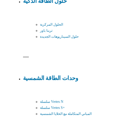
حلول الطاقة الذكية
الحلول المركزية
ترينا باور
حلول السيناريوهات الجديدة
وحدات الطاقة الشمسية
سلسلة Vertex N
سلسلة Vertex S+
المباني المتكاملة مع الخلايا الشمسية