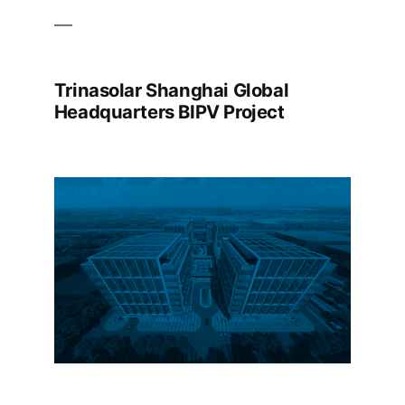
Trinasolar Shanghai Global
Headquarters BIPV Project