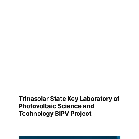
Trinasolar State Key Laboratory of
Photovoltaic Science and
Technology BIPV Project