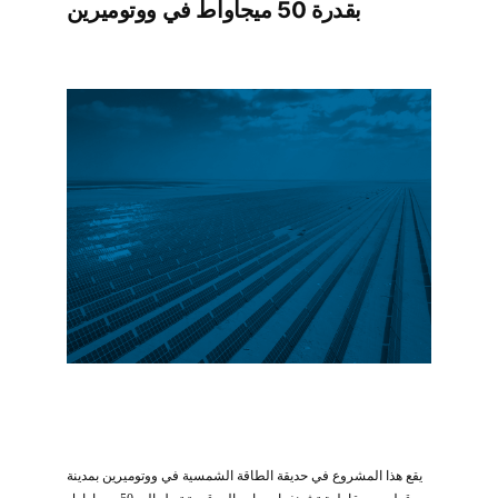
بقدرة 50 ميجاواط في ووتوميرين
يقع هذا المشروع في حديقة الطاقة الشمسية في ووتوميرين بمدينة