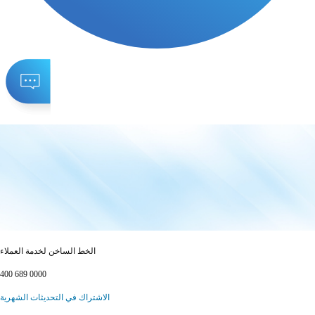
الخط الساخن لخدمة العملاء
400 689 0000
الاشتراك في التحديثات الشهرية