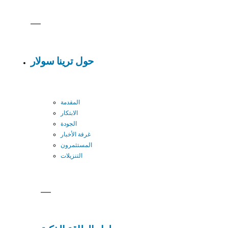
حول ترينا سولار
المقدمة
الابتكار
الجودة
غرفة الأخبار
المستثمرون
التنزيلات