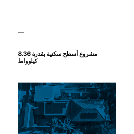
مشروع أسطح سكنية بقدرة 8.36
كيلوواط