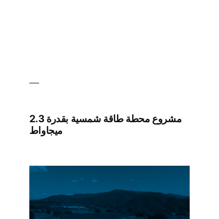
مشروع محطة طاقة شمسية بقدرة 2.3
ميجاواط