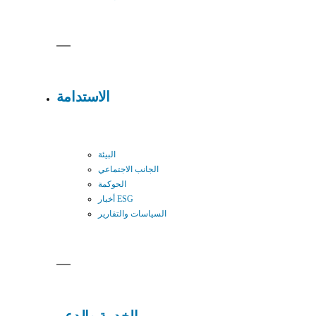
الاستدامة
البيئة
الجانب الاجتماعي
الحوكمة
أخبار ESG
السياسات والتقارير
الخدمة والدعم