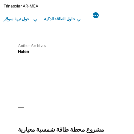
Skip
Trinasolar AR-MEA
to
content
حلول الطاقة الذكية
حول ترينا سولار
Author Archives:
Helen
مشروع محطة طاقة شمسية معيارية