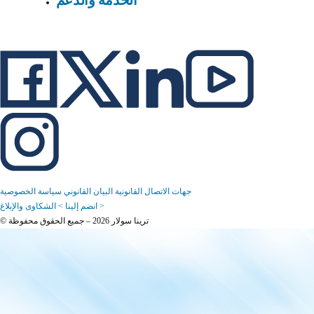
جهات الاتصال القانونية
البيان القانوني
سياسة الخصوصية
الشكاوى والإبلاغ >
انضم إلينا >
© ترينا سولار 2026 – جميع الحقوق محفوظة