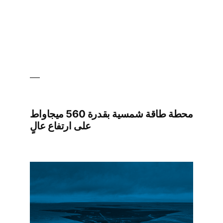
محطة طاقة شمسية بقدرة 560 ميجاواط
على ارتفاع عالٍ