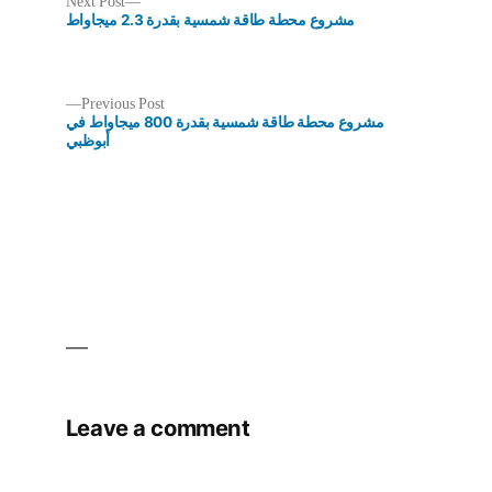
Next
Next Post
post:
مشروع محطة طاقة شمسية بقدرة 2.3 ميجاواط
Previous
Previous Post
post:
مشروع محطة طاقة شمسية بقدرة 800 ميجاواط في
Post
أبوظبي
navigation
Leave a comment