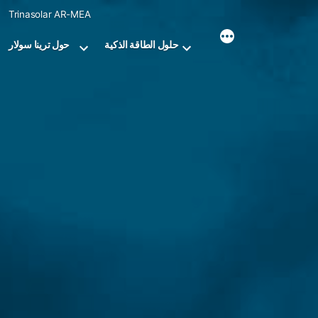
Skip
Trinasolar AR-MEA
to
content
حلول الطاقة الذكية
حول ترينا سولار