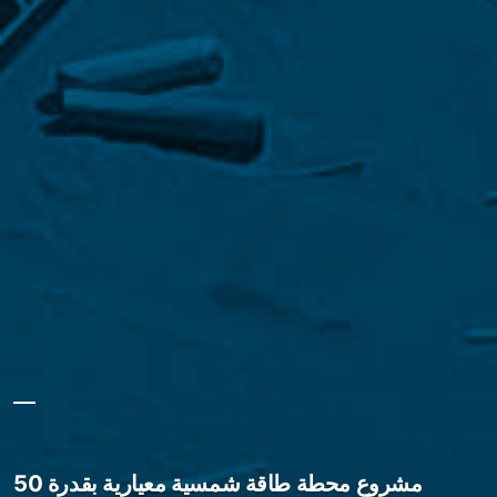
مشروع محطة طاقة شمسية معيارية بقدرة 50