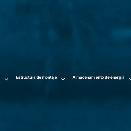
V
Estructura de montaje
Almacenamiento de energía