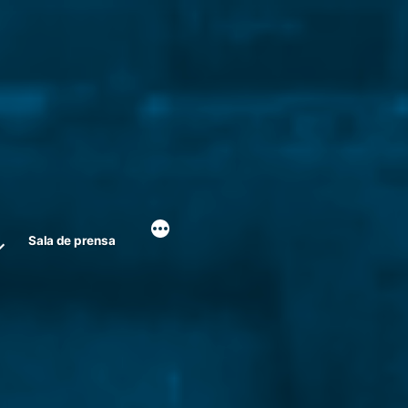
Sala de prensa