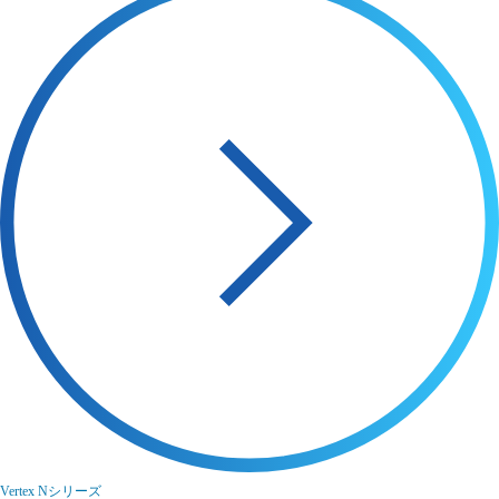
Vertex Nシリーズ