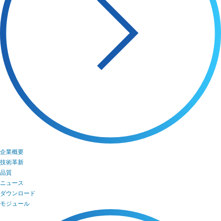
企業概要
技術革新
品質
ニュース
ダウンロード
モジュール