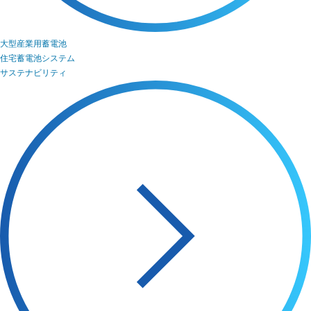
大型産業用蓄電池
住宅蓄電池システム
サステナビリティ