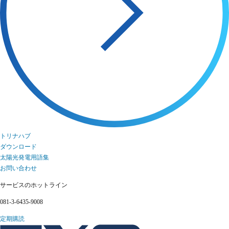
トリナハブ
ダウンロード
太陽光発電用語集
お問い合わせ
サービスのホットライン
081-3-6435-9008
定期購読