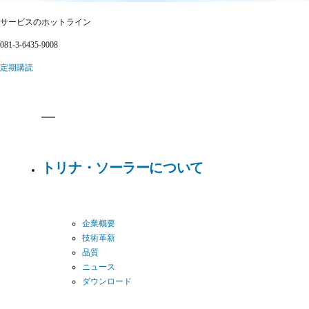
サービスのホットライン
081-3-6435-9008
定期購読
トリナ・ソーラーについて
企業概要
技術革新
品質
ニュース
ダウンロード