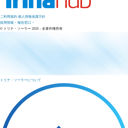
ご利用規約
個人情報保護方針
採用情報 >
報告窓口 >
© トリナ・ソーラー 2026 – 全著作権所有
トリナ・ソーラーについて