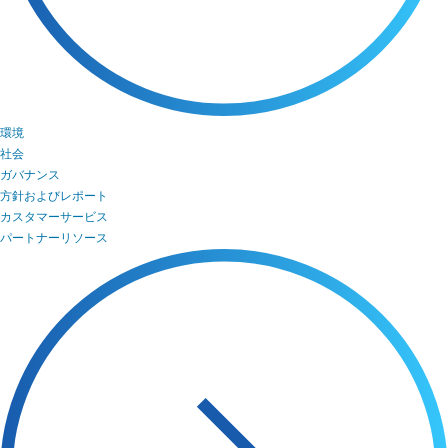
環境
社会
ガバナンス
方針およびレポート
カスタマーサービス
パートナーリソース