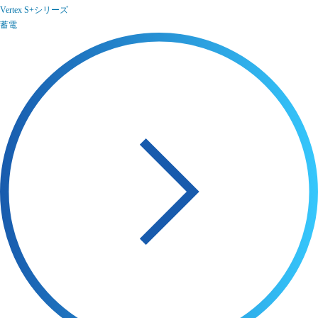
Vertex S+シリーズ
蓄電