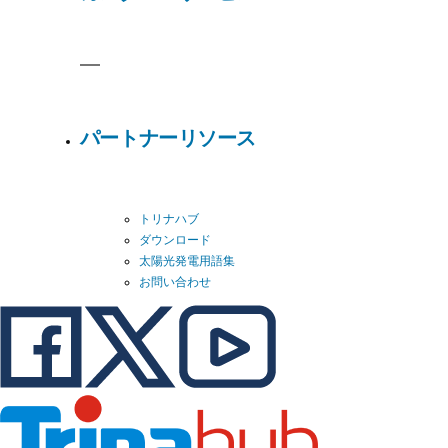
パートナーリソース
トリナハブ
ダウンロード
太陽光発電用語集
お問い合わせ