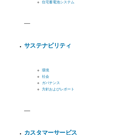
住宅蓄電池システム
サステナビリティ
環境
社会
ガバナンス
方針およびレポート
カスタマーサービス