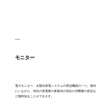
モニター
電力モニター。太陽光発電システムの周辺機器の一つ。屋内
にいながら、現在の発電量や家庭内の現在の消費量の状況な
ど随時知ることができます。