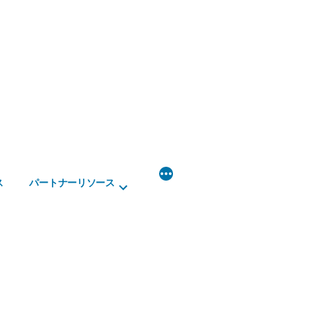
ス
パートナーリソース