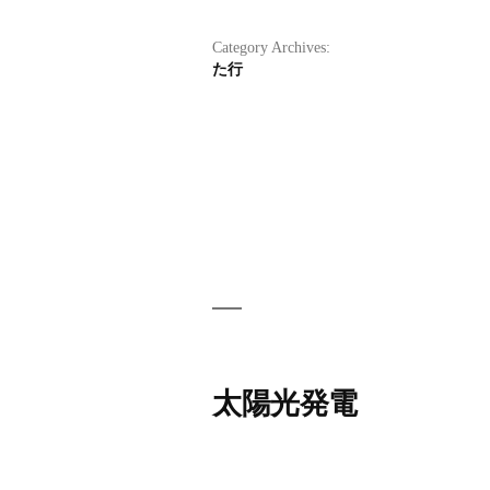
Category Archives:
た行
太陽光発電