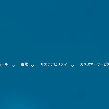
ュール
蓄電
サステナビリティ
カスタマーサービ