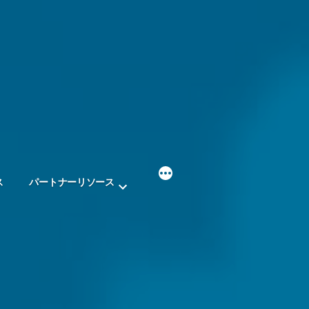
ス
パートナーリソース