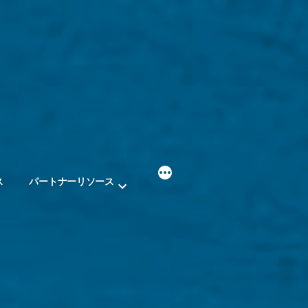
ス
パートナーリソース