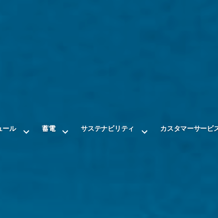
ュール
蓄電
サステナビリティ
カスタマーサービ