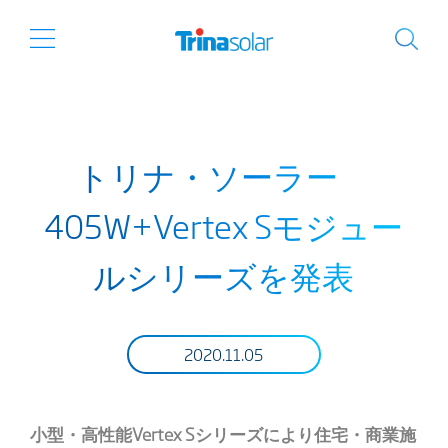
トリナ・ソーラー
405W+Vertex Sモジュー
ルシリーズを発表
2020.11.05
小型・高性能
Vertex S
シリーズにより住宅・商業施