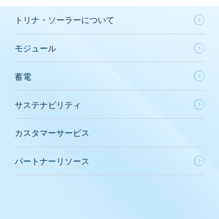
トリナ・ソーラーについて
モジュール
蓄電
サステナビリティ
カスタマーサービス
パートナーリソース