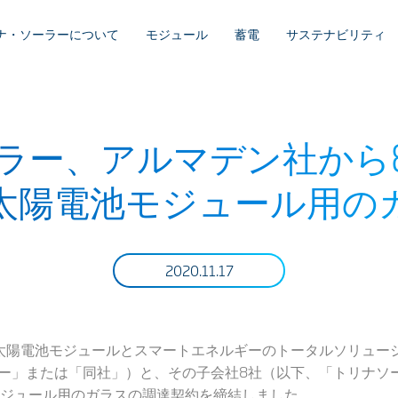
ナ・ソーラーについて
モジュール
蓄電
サステナビリティ
ラー、アルマデン社から8
太陽電池モジュール用の
2020.11.17
5日】太陽電池モジュールとスマートエネルギーのトータルソリュ
ナ・ソーラー」または「同社」）と、その子会社8社（以下、「トリ
ジュール用のガラスの調達契約を締結しました。