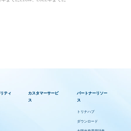
ビリティ
カスタマーサービ
パートナーリソー
ス
ス
トリナハブ
ダウンロード
太陽光発電用語集