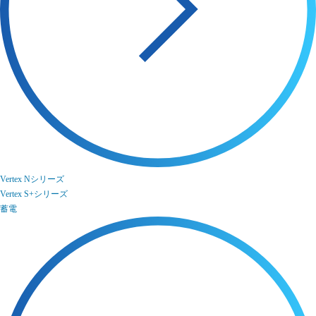
Vertex Nシリーズ
Vertex S+シリーズ
蓄電