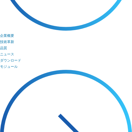
企業概要
技術革新
品質
ニュース
ダウンロード
モジュール