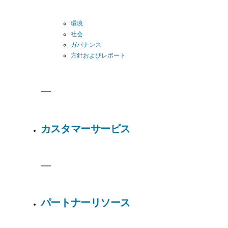
環境
社会
ガバナンス
方針およびレポート
カスタマーサービス
パートナーリソース