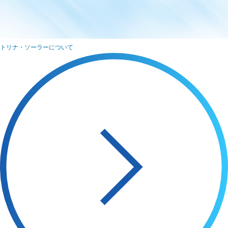
トリナ・ソーラーについて