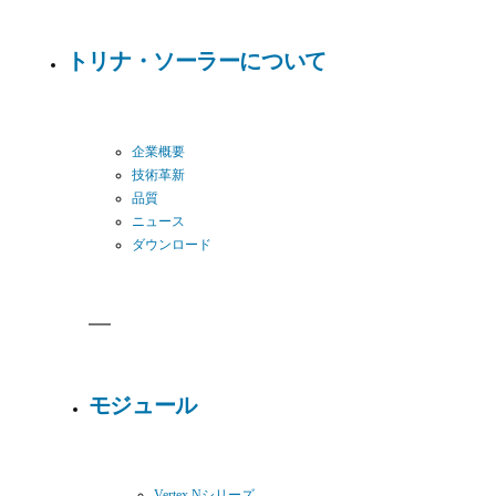
トリナ・ソーラーについて
企業概要
技術革新
品質
ニュース
ダウンロード
モジュール
Vertex Nシリーズ