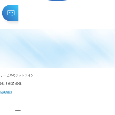
サービスのホットライン
081-3-6435-9008
定期購読