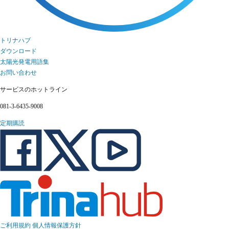
トリナハブ
ダウンロード
太陽光発電用語集
お問い合わせ
サービスのホットライン
081-3-6435-9008
定期購読
ご利用規約
個人情報保護方針