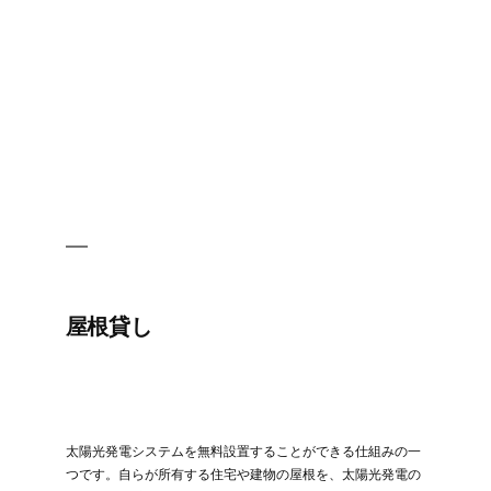
屋根貸し
太陽光発電システムを無料設置することができる仕組みの一
つです。自らが所有する住宅や建物の屋根を、太陽光発電の