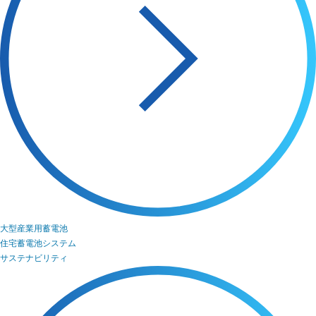
大型産業用蓄電池
住宅蓄電池システム
サステナビリティ