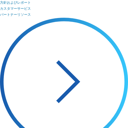
方針およびレポート
カスタマーサービス
パートナーリソース