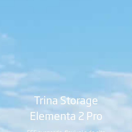
Trina Storage
Elementa 2 Pro