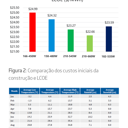
Figura 2
: Comparação dos custos iniciais da
construção e LCOE