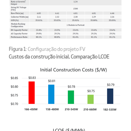
Figura 1
: Configuração do projeto FV
Custos da construção inicial, Comparação LCOE