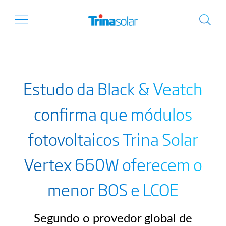
Estudo da Black & Veatch
confirma que módulos
fotovoltaicos Trina Solar
Vertex 660W oferecem o
menor BOS e LCOE
Segundo o provedor global de