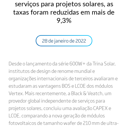
serviços para projetos solares, as
taxas foram reduzidas em mais de
9,3%
28 de janeiro de 2022
Desde o lançamento da série 600W+ da Trina Solar,
institutos de design de renome mundial e
organizações internacionais de terceiros avaliaram e
estudaram as vantagens BOS e LCOE dos módulos
Vertex. Mais recentemente, a Black & Veatch, um
provedor global independente de serviços para
projetos solares, concluiu uma avaliação CAPEX e
LCOE, comparando a nova geração de módulos
fotovoltaicos de tamanho wafer de 210 mm de ultra-