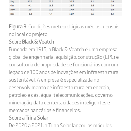
Figura 3
: Condições meteorológicas médias mensais
no local do projeto
Sobre Black & Veatch
Fundada em 1915, a Black & Veatch é uma empresa
global de engenharia, aquisição, construção (EPC) e
consultoria de propriedade de funcionários com um
legado de 100 anos de inovações em infraestrutura
sustentável. A empresa é especializada no
desenvolvimento de infraestrutura em energia,
petróleo e gás, água, telecomunicações, governo,
mineração, data centers, cidades inteligentes e
mercados bancários e financeiros.
Sobre a Trina Solar
De 2020 a 2021, a Trina Solar lançou os módulos