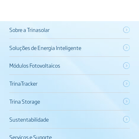
Sobre a Trinasolar
Soluções de Energia Inteligente
Módulos Fotovoltaicos
TrinaTracker
Trina Storage
Sustentabilidade
Serviços e Suporte