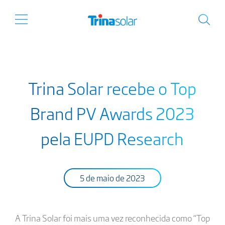
Trina Solar recebe o Top
Brand PV Awards 2023
pela EUPD Research
5 de maio de 2023
A Trina Solar foi mais uma vez reconhecida como “Top