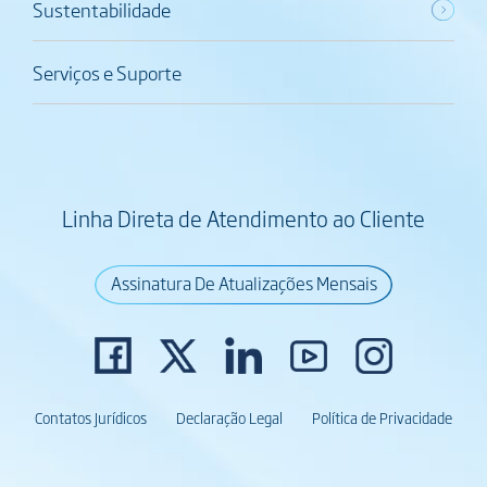
Sustentabilidade
Serviços e Suporte
Linha Direta de Atendimento ao Cliente
Assinatura De Atualizações Mensais
Contatos Jurídicos
Declaração Legal
Política de Privacidade