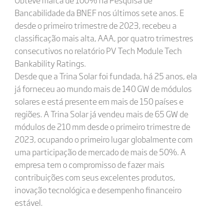
Bancabilidade da BNEF nos últimos sete anos. E
desde o primeiro trimestre de 2023, recebeu a
classificação mais alta, AAA, por quatro trimestres
consecutivos no relatório PV Tech Module Tech
Bankability Ratings.
Desde que a Trina Solar foi fundada, há 25 anos, ela
já forneceu ao mundo mais de 140 GW de módulos
solares e está presente em mais de 150 países e
regiões. A Trina Solar já vendeu mais de 65 GW de
módulos de 210 mm desde o primeiro trimestre de
2023, ocupando o primeiro lugar globalmente com
uma participação de mercado de mais de 50%. A
empresa tem o compromisso de fazer mais
contribuições com seus excelentes produtos,
inovação tecnológica e desempenho financeiro
estável.