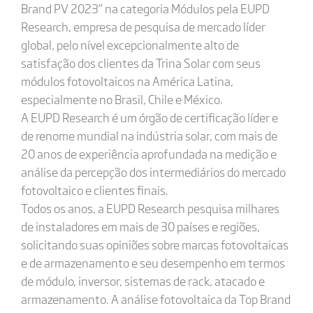
Brand PV 2023” na categoria Módulos pela EUPD
Research, empresa de pesquisa de mercado líder
global, pelo nível excepcionalmente alto de
satisfação dos clientes da Trina Solar com seus
módulos fotovoltaicos na América Latina,
especialmente no Brasil, Chile e México.
A EUPD Research é um órgão de certificação líder e
de renome mundial na indústria solar, com mais de
20 anos de experiência aprofundada na medição e
análise da percepção dos intermediários do mercado
fotovoltaico e clientes finais.
Todos os anos, a EUPD Research pesquisa milhares
de instaladores em mais de 30 países e regiões,
solicitando suas opiniões sobre marcas fotovoltaicas
e de armazenamento e seu desempenho em termos
de módulo, inversor, sistemas de rack, atacado e
armazenamento. A análise fotovoltaica da Top Brand