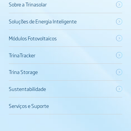
Sobre a Trinasolar
Soluções de Energia Inteligente
Módulos Fotovoltaicos
TrinaTracker
Trina Storage
Sustentabilidade
Serviços e Suporte