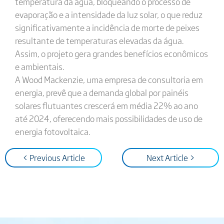
temperatura da água, bloqueando o processo de
evaporação e a intensidade da luz solar, o que reduz
significativamente a incidência de morte de peixes
resultante de temperaturas elevadas da água.
Assim, o projeto gera grandes benefícios econômicos
e ambientais.
A Wood Mackenzie, uma empresa de consultoria em
energia, prevê que a demanda global por painéis
solares flutuantes crescerá em média 22% ao ano
até 2024, oferecendo mais possibilidades de uso de
energia fotovoltaica.
< Previous Article
Next Article >