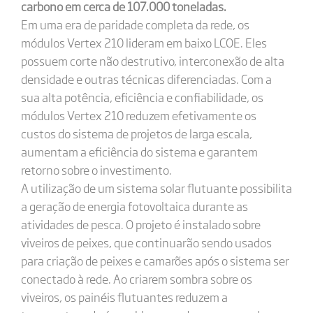
carbono em cerca de 107.000 toneladas.
Em uma era de paridade completa da rede, os
módulos Vertex 210 lideram em baixo LCOE. Eles
possuem corte não destrutivo, interconexão de alta
densidade e outras técnicas diferenciadas. Com a
sua alta potência, eficiência e confiabilidade, os
módulos Vertex 210 reduzem efetivamente os
custos do sistema de projetos de larga escala,
aumentam a eficiência do sistema e garantem
retorno sobre o investimento.
A utilização de um sistema solar flutuante possibilita
a geração de energia fotovoltaica durante as
atividades de pesca. O projeto é instalado sobre
viveiros de peixes, que continuarão sendo usados
para criação de peixes e camarões após o sistema ser
conectado à rede. Ao criarem sombra sobre os
viveiros, os painéis flutuantes reduzem a