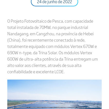
24 de junho de 2022
O Projeto Fotovoltaico de Pesca, com capacidade
total instalada de 70MW, no parque industrial
Nandagang, em Cangzhou, na província de Hebei
(China), foi recentemente conectado à rede,
totalmente equipado com módulos Vertex 670W e
690W n-type, da Trina Solar. Os módulos Vertex
600W de ultra-alta potência da Trina entregam um
alto valor aos clientes, através de sua alta
confiabilidade e excelente LCOE.