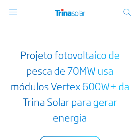
Projeto fotovoltaico de
pesca de 70MW usa
módulos Vertex 600W+ da
Trina Solar para gerar
energia