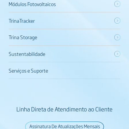
Módulos Fotovoltaicos
TrinaTracker
Trina Storage
Sustentabilidade
Serviços e Suporte
Linha Direta de Atendimento ao Cliente
Assinatura De Atualizações Mensais