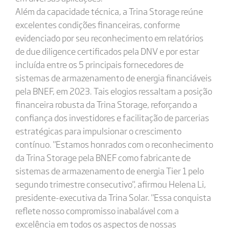
Além da capacidade técnica, a Trina Storage reúne
excelentes condições financeiras, conforme
evidenciado por seu reconhecimento em relatórios
de due diligence certificados pela DNV e por estar
incluída entre os 5 principais fornecedores de
sistemas de armazenamento de energia financiáveis
pela BNEF, em 2023. Tais elogios ressaltam a posição
financeira robusta da Trina Storage, reforçando a
confiança dos investidores e facilitação de parcerias
estratégicas para impulsionar o crescimento
contínuo. "Estamos honrados com o reconhecimento
da Trina Storage pela BNEF como fabricante de
sistemas de armazenamento de energia Tier 1 pelo
segundo trimestre consecutivo", afirmou Helena Li,
presidente-executiva da Trina Solar. "Essa conquista
reflete nosso compromisso inabalável com a
excelência em todos os aspectos de nossas