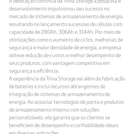
A dedicação contínua da Trina Storage à pesquisa e
desenvolvimento impulsionou seu sucesso no
mercado de sistemas de armazenamento de energia,
resultando no lançamento sucessivo de células com
capacidade de 280Ah, 306Ah e 314Ah. Por meio de
otimizações como o aumento de ciclos, melhorias de
segurança e maior densidade de energia, a empresa
obteve redução de custos e melhor desempenho de
seus produtos, com vantagem competitiva em
segurança e eficiência.
A experiência da Trina Storage vai além da fabricação
de baterias e inclui recursos abrangentes de
integração de sistemas de armazenamento de
energia. Ao associar tecnologias de ponta e produtos
de armazenamento interno com soluções
personalizáveis, ela garante que os clientes se
beneficiem de desempenho e confiabilidade ideais
em diversas aplicações.