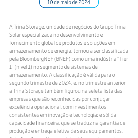
10 de maio de 2024
A Trina Storage, unidade de negócios do Grupo Trina
Solar especializada no desenvolvimento e
fornecimento global de produtos e soluções em
armazenamento de energia, tornou a ser classificada
pela BloombergNEF (BNEF) como uma indústria “Tier
1” (nível 1) no segmento de sistemas de
armazenamento. A classificação é válida para o
segundo trimestre de 2024, e, no trimestre anterior,
a Trina Storage também figurou na seleta lista das
empresas que são reconhecidas por conjugar
excelência operacional, com investimentos
consistentes em inovação e tecnologia; e sólida
capacidade financeira, que se traduz na garantia de
produção e entrega efetiva de seus equipamentos.