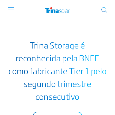
Trina Storage é
reconhecida pela BNEF
como fabricante Tier 1 pelo
segundo trimestre
consecutivo