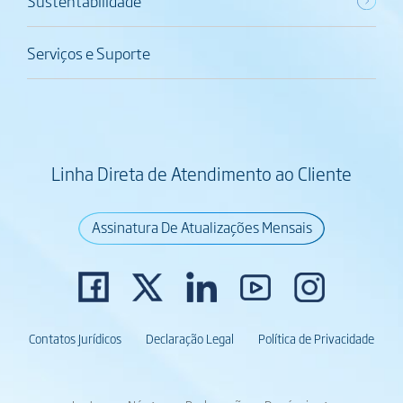
Sustentabilidade
Serviços e Suporte
Linha Direta de Atendimento ao Cliente
Assinatura De Atualizações Mensais
Contatos Jurídicos
Declaração Legal
Política de Privacidade