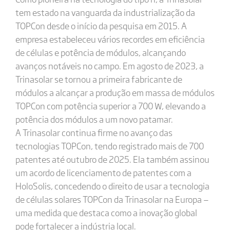
tem estado na vanguarda da industrialização da
TOPCon desde o início da pesquisa em 2015. A
empresa estabeleceu vários recordes em eficiência
de células e potência de módulos, alcançando
avanços notáveis no campo. Em agosto de 2023, a
Trinasolar se tornou a primeira fabricante de
módulos a alcançar a produção em massa de módulos
TOPCon com potência superior a 700 W, elevando a
potência dos módulos a um novo patamar.
A Trinasolar continua firme no avanço das
tecnologias TOPCon, tendo registrado mais de 700
patentes até outubro de 2025. Ela também assinou
um acordo de licenciamento de patentes com a
HoloSolis, concedendo o direito de usar a tecnologia
de células solares TOPCon da Trinasolar na Europa —
uma medida que destaca como a inovação global
pode fortalecer a indústria local.