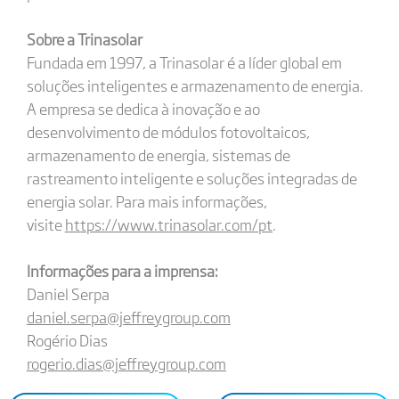
Sobre a Trinasolar
Fundada em 1997, a Trinasolar é a líder global em
soluções inteligentes e armazenamento de energia.
A empresa se dedica à inovação e ao
desenvolvimento de módulos fotovoltaicos,
armazenamento de energia, sistemas de
rastreamento inteligente e soluções integradas de
energia solar. Para mais informações,
visite
https://www.trinasolar.com/pt
.
Informações para a imprensa:
Daniel Serpa
daniel.serpa@jeffreygroup.com
Rogério Dias
rogerio.dias@jeffreygroup.com