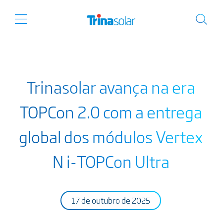
Trinasolar avança na era
TOPCon 2.0 com a entrega
global dos módulos Vertex
N i-TOPCon Ultra
17 de outubro de 2025