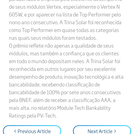
de seus módulos Vertex, especialmente o Vertex N
605W, e por aparecer na lista de Top Performer pelo
nono ano consecutivo. A Trina Solar foi reconhecida
como Top Performer em quase todas as categorias
nas quais seus módulos foram testados.
O prêmio reflete não apenas a qualidade de seus
módulos, mas também a confiança que os clientes
em todo o mundo depositam neles. A Trina Solar foi
reconhecida em outros lugares por seu excelente
desempenho de produto, inovação tecnológica e alta
bancabilidade, recebendo classificação de
bancabilidade de 100% por sete anos consecutivos
pela BNEF, além de receber a classificação AAA, a
mais alta, no relatório Module Tech Bankability
Ratings pela PV-Tech.
< Previous Article
Next Article >