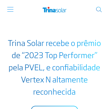
Trina Solar recebe o prêmio
de “2023 Top Performer”
pela PVEL, e confiabilidade
Vertex N altamente
reconhecida