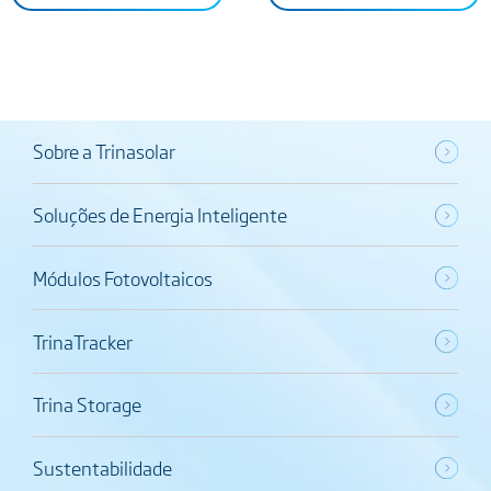
Sobre a Trinasolar
Soluções de Energia Inteligente
Módulos Fotovoltaicos
TrinaTracker
Trina Storage
Sustentabilidade