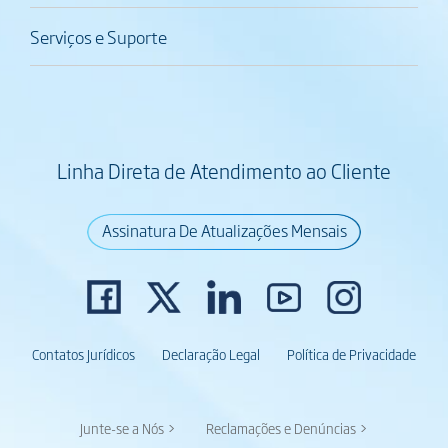
Serviços e Suporte
Linha Direta de Atendimento ao Cliente
Assinatura De Atualizações Mensais
Contatos Jurídicos
Declaração Legal
Política de Privacidade
Junte-se a Nós >
Reclamações e Denúncias >