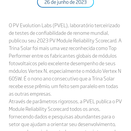
26 de junho de 2023
O PV Evolution Labs (PVEL), laboratório terceirizado
de testes de confiabilidade de renome mundial,
publicou seu 2023 PV Module Reliability Scorecard. A
Trina Solar foi mais uma vez reconhecida como Top
Performer entre os fabricantes globais de módulos
fotovoltaicos pelo excelente desempenho de seus
módulos Vertex N, especialmente o módulo Vertex N
605W. É o nono ano consecutivo que a Trina Solar
recebe esse prêmio, um feito sem paralelo em todas
as outras empresas.
Através de parâmetros rigorosos, a PVEL publica o PV
Module Reliability Scorecard todos os anos,
fornecendo dados e pesquisas abundantes para o
setor que ajudam a orientar seu desenvolvimento,