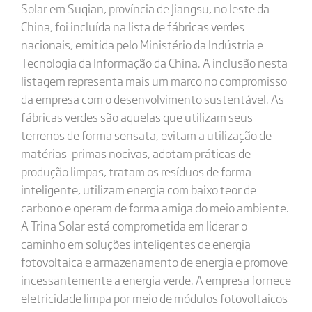
Solar em Suqian, província de Jiangsu, no leste da
China, foi incluída na lista de fábricas verdes
nacionais, emitida pelo Ministério da Indústria e
Tecnologia da Informação da China. A inclusão nesta
listagem representa mais um marco no compromisso
da empresa com o desenvolvimento sustentável. As
fábricas verdes são aquelas que utilizam seus
terrenos de forma sensata, evitam a utilização de
matérias-primas nocivas, adotam práticas de
produção limpas, tratam os resíduos de forma
inteligente, utilizam energia com baixo teor de
carbono e operam de forma amiga do meio ambiente.
A Trina Solar está comprometida em liderar o
caminho em soluções inteligentes de energia
fotovoltaica e armazenamento de energia e promove
incessantemente a energia verde. A empresa fornece
eletricidade limpa por meio de módulos fotovoltaicos