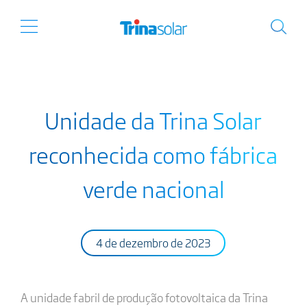
Unidade da Trina Solar
reconhecida como fábrica
verde nacional
4 de dezembro de 2023
A unidade fabril de produção fotovoltaica da Trina