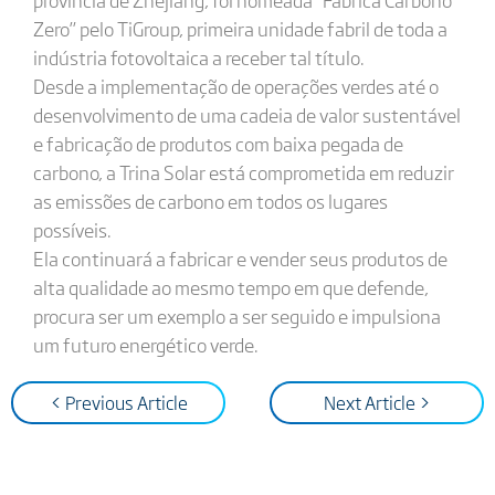
Zero” pelo TiGroup, primeira unidade fabril de toda a
indústria fotovoltaica a receber tal título.
Desde a implementação de operações verdes até o
desenvolvimento de uma cadeia de valor sustentável
e fabricação de produtos com baixa pegada de
carbono, a Trina Solar está comprometida em reduzir
as emissões de carbono em todos os lugares
possíveis.
Ela continuará a fabricar e vender seus produtos de
alta qualidade ao mesmo tempo em que defende,
procura ser um exemplo a ser seguido e impulsiona
um futuro energético verde.
< Previous Article
Next Article >