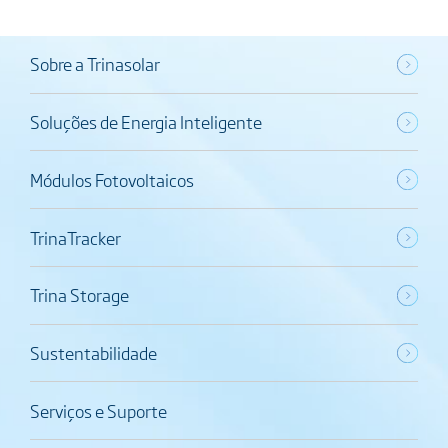
Sobre a Trinasolar
Soluções de Energia Inteligente
Módulos Fotovoltaicos
TrinaTracker
Trina Storage
Sustentabilidade
Serviços e Suporte