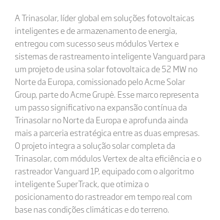
A Trinasolar, líder global em soluções fotovoltaicas
inteligentes e de armazenamento de energia,
entregou com sucesso seus módulos Vertex e
sistemas de rastreamento inteligente Vanguard para
um projeto de usina solar fotovoltaica de 52 MW no
Norte da Europa, comissionado pelo Acme Solar
Group, parte do Acme Grupė. Esse marco representa
um passo significativo na expansão contínua da
Trinasolar no Norte da Europa e aprofunda ainda
mais a parceria estratégica entre as duas empresas.
O projeto integra a solução solar completa da
Trinasolar, com módulos Vertex de alta eficiência e o
rastreador Vanguard 1P, equipado com o algoritmo
inteligente SuperTrack, que otimiza o
posicionamento do rastreador em tempo real com
base nas condições climáticas e do terreno.