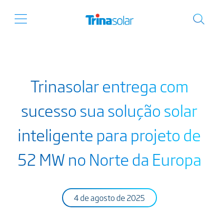
Trinasolar entrega com
sucesso sua solução solar
inteligente para projeto de
52 MW no Norte da Europa
4 de agosto de 2025