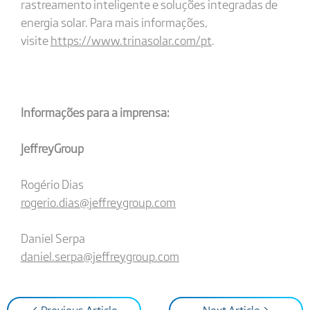
rastreamento inteligente e soluções integradas de
energia solar. Para mais informações,
visite
https://www.trinasolar.com/pt
.
Informações para a imprensa:
JeffreyGroup
Rogério Dias
rogerio.dias@jeffreygroup.com
Daniel Serpa
daniel.serpa@jeffreygroup.com