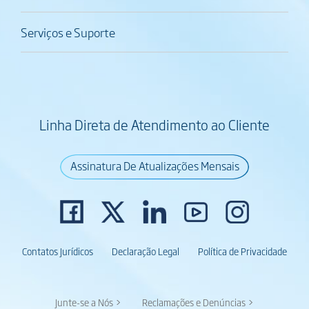
Serviços e Suporte
Linha Direta de Atendimento ao Cliente
Assinatura De Atualizações Mensais
Contatos Jurídicos
Declaração Legal
Política de Privacidade
Junte-se a Nós >
Reclamações e Denúncias >