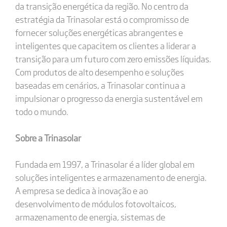
da transição energética da região. No centro da
estratégia da Trinasolar está o compromisso de
fornecer soluções energéticas abrangentes e
inteligentes que capacitem os clientes a liderar a
transição para um futuro com zero emissões líquidas.
Com produtos de alto desempenho e soluções
baseadas em cenários, a Trinasolar continua a
impulsionar o progresso da energia sustentável em
todo o mundo.
Sobre a Trinasolar
Fundada em 1997, a Trinasolar é a líder global em
soluções inteligentes e armazenamento de energia.
A empresa se dedica à inovação e ao
desenvolvimento de módulos fotovoltaicos,
armazenamento de energia, sistemas de