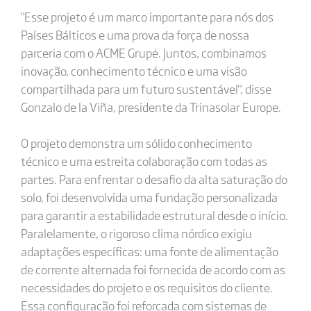
"Esse projeto é um marco importante para nós dos
Países Bálticos e uma prova da força de nossa
parceria com o ACME Grupė. Juntos, combinamos
inovação, conhecimento técnico e uma visão
compartilhada para um futuro sustentável", disse
Gonzalo de la Viña, presidente da Trinasolar Europe.
O projeto demonstra um sólido conhecimento
técnico e uma estreita colaboração com todas as
partes. Para enfrentar o desafio da alta saturação do
solo, foi desenvolvida uma fundação personalizada
para garantir a estabilidade estrutural desde o início.
Paralelamente, o rigoroso clima nórdico exigiu
adaptações específicas: uma fonte de alimentação
de corrente alternada foi fornecida de acordo com as
necessidades do projeto e os requisitos do cliente.
Essa configuração foi reforçada com sistemas de