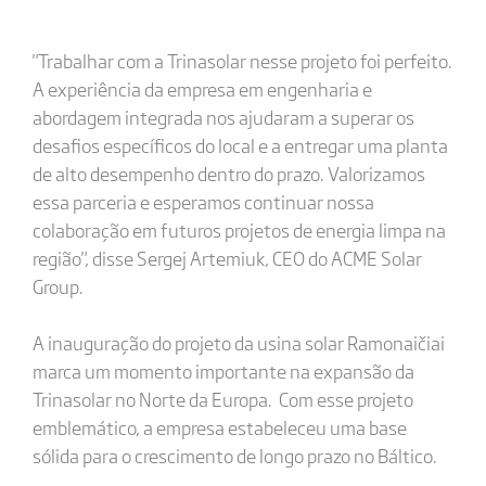
"Trabalhar com a Trinasolar nesse projeto foi perfeito.
A experiência da empresa em engenharia e
abordagem integrada nos ajudaram a superar os
desafios específicos do local e a entregar uma planta
de alto desempenho dentro do prazo. Valorizamos
essa parceria e esperamos continuar nossa
colaboração em futuros projetos de energia limpa na
região", disse Sergej Artemiuk, CEO do ACME Solar
Group.
A inauguração do projeto da usina solar Ramonaičiai
marca um momento importante na expansão da
Trinasolar no Norte da Europa. Com esse projeto
emblemático, a empresa estabeleceu uma base
sólida para o crescimento de longo prazo no Báltico.