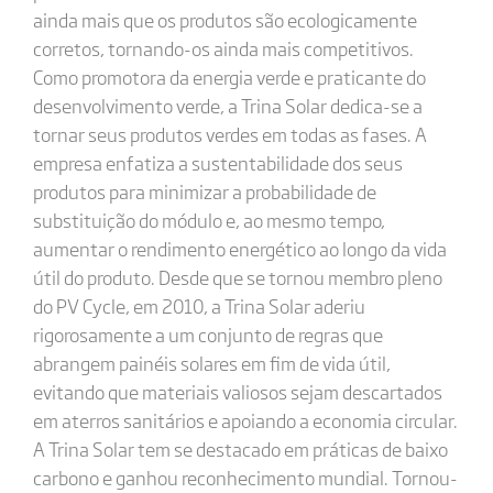
ainda mais que os produtos são ecologicamente
corretos, tornando-os ainda mais competitivos.
Como promotora da energia verde e praticante do
desenvolvimento verde, a Trina Solar dedica-se a
tornar seus produtos verdes em todas as fases. A
empresa enfatiza a sustentabilidade dos seus
produtos para minimizar a probabilidade de
substituição do módulo e, ao mesmo tempo,
aumentar o rendimento energético ao longo da vida
útil do produto. Desde que se tornou membro pleno
do PV Cycle, em 2010, a Trina Solar aderiu
rigorosamente a um conjunto de regras que
abrangem painéis solares em fim de vida útil,
evitando que materiais valiosos sejam descartados
em aterros sanitários e apoiando a economia circular.
A Trina Solar tem se destacado em práticas de baixo
carbono e ganhou reconhecimento mundial. Tornou-