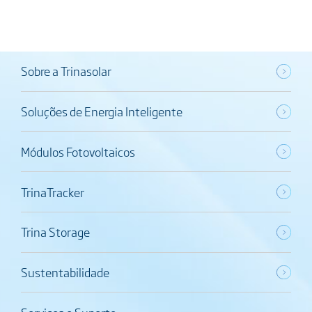
Sobre a Trinasolar
Soluções de Energia Inteligente
Módulos Fotovoltaicos
TrinaTracker
Trina Storage
Sustentabilidade