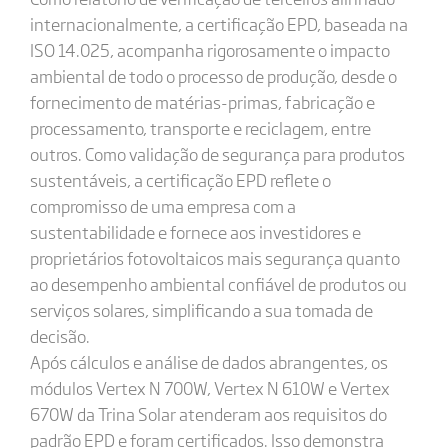
internacionalmente, a certificação EPD, baseada na
ISO 14.025, acompanha rigorosamente o impacto
ambiental de todo o processo de produção, desde o
fornecimento de matérias-primas, fabricação e
processamento, transporte e reciclagem, entre
outros. Como validação de segurança para produtos
sustentáveis, a certificação EPD reflete o
compromisso de uma empresa com a
sustentabilidade e fornece aos investidores e
proprietários fotovoltaicos mais segurança quanto
ao desempenho ambiental confiável de produtos ou
serviços solares, simplificando a sua tomada de
decisão.
Após cálculos e análise de dados abrangentes, os
módulos Vertex N 700W, Vertex N 610W e Vertex
670W da Trina Solar atenderam aos requisitos do
padrão EPD e foram certificados. Isso demonstra