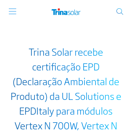
Trina Solar recebe
certificação EPD
(Declaração Ambiental de
Produto) da UL Solutions e
EPDItaly para módulos
Vertex N 700W, Vertex N