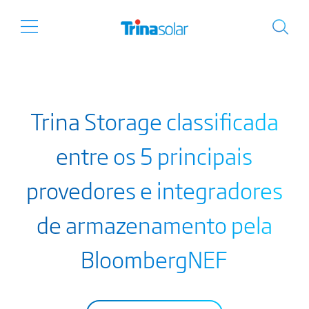
Trina Storage classificada
entre os 5 principais
provedores e integradores
de armazenamento pela
BloombergNEF