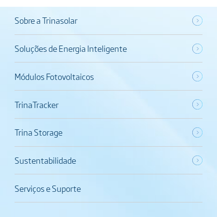
Sobre a Trinasolar
Soluções de Energia Inteligente
Módulos Fotovoltaicos
TrinaTracker
Trina Storage
Sustentabilidade
Serviços e Suporte