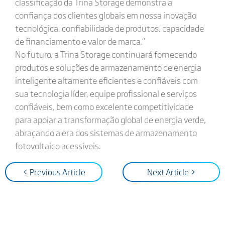
classificação da Trina Storage demonstra a
confiança dos clientes globais em nossa inovação
tecnológica, confiabilidade de produtos, capacidade
de financiamento e valor de marca.”
No futuro, a Trina Storage continuará fornecendo
produtos e soluções de armazenamento de energia
inteligente altamente eficientes e confiáveis com
sua tecnologia líder, equipe profissional e serviços
confiáveis, bem como excelente competitividade
para apoiar a transformação global de energia verde,
abraçando a era dos sistemas de armazenamento
fotovoltaico acessíveis.
< Previous Article
Next Article >