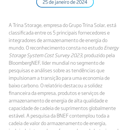
25 de janeiro de 2024
A Trina Storage, empresa do Grupo Trina Solar, está
classificada entre os 5 principais fornecedores e
integradores de armazenamento de energia do
mundo. O reconhecimento consta no estudo
Energy
Storage System Cost Survey 2023,
produzido pela
BloombergNEF, líder mundial no segmento de
pesquisas e análises sobre as tendências que
impulsionam a transição para uma economia de
baixo carbono. O relatório destacou a solidez
financeira da empresa, produtos e serviços de
armazenamento de energia de alta qualidade e
capacidade de cadeia de suprimentos globalmente
estável. A pesquisa da BNEF contemplou toda a
cadeia de valor do armazenamento de energia,