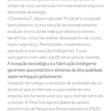
tempo de ciclo, construção intrinsecamente segura e
densidade de energia.
O Elementa 2, alimentado pelo TrinaCell e integrado
verticalmente, é uma solução de armazenamento
modular em escala de rede que oferece inúmeros
benefícios, incluindo melhor desempenho de custos,
maior segurança, flexibilidade, conveniência e
operação e manutenção inteligentes. Essas
vantagens criam valor significativo para os clientes.
A inovação tecnológica e a fabricação inteligente
garantem que produtos e sistemas de alta qualidade
sejam entregues globalmente
Inovação tecnológica e produtos de qualidade são os
alicerces que sustentam a capacidade de uma
empresa em fornecer valor aos seus clientes em todo
o mundo. A Trina Storage estabeleceu quatro
plataformas de Pesquisa e Desenvolvimento (P&D):