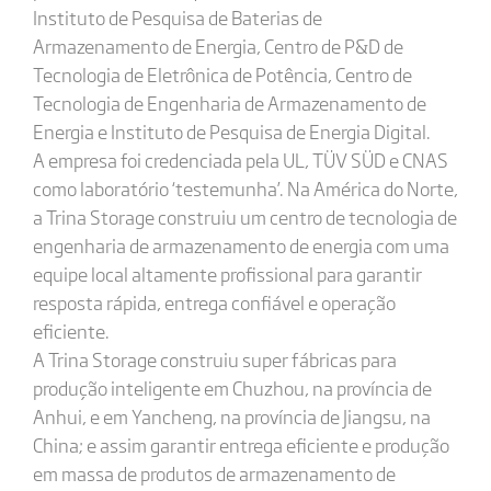
Instituto de Pesquisa de Baterias de
Armazenamento de Energia, Centro de P&D de
Tecnologia de Eletrônica de Potência, Centro de
Tecnologia de Engenharia de Armazenamento de
Energia e Instituto de Pesquisa de Energia Digital.
A empresa foi credenciada pela UL, TÜV SÜD e CNAS
como laboratório ‘testemunha’. Na América do Norte,
a Trina Storage construiu um centro de tecnologia de
engenharia de armazenamento de energia com uma
equipe local altamente profissional para garantir
resposta rápida, entrega confiável e operação
eficiente.
A Trina Storage construiu super fábricas para
produção inteligente em Chuzhou, na província de
Anhui, e em Yancheng, na província de Jiangsu, na
China; e assim garantir entrega eficiente e produção
em massa de produtos de armazenamento de