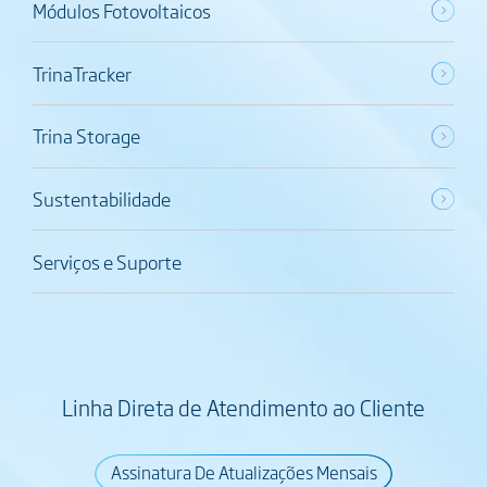
Módulos Fotovoltaicos
TrinaTracker
Trina Storage
Sustentabilidade
Serviços e Suporte
Linha Direta de Atendimento ao Cliente
Assinatura De Atualizações Mensais