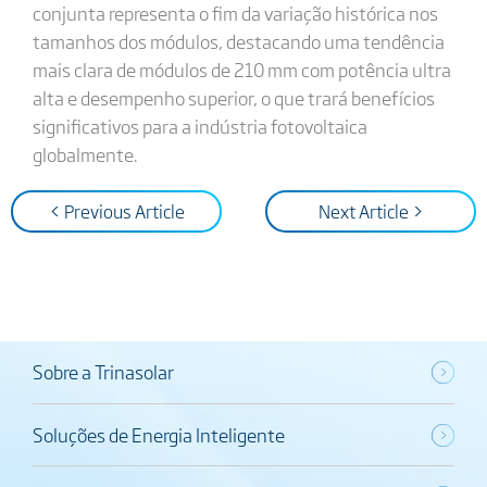
conjunta representa o fim da variação histórica nos
tamanhos dos módulos, destacando uma tendência
mais clara de módulos de 210 mm com potência ultra
alta e desempenho superior, o que trará benefícios
significativos para a indústria fotovoltaica
globalmente.
< Previous Article
Next Article >
Sobre a Trinasolar
Soluções de Energia Inteligente