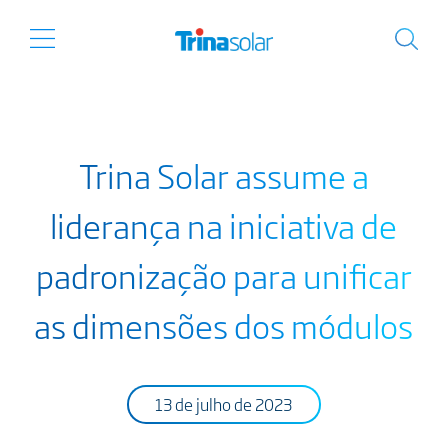
Trina Solar assume a
liderança na iniciativa de
padronização para unificar
as dimensões dos módulos
13 de julho de 2023