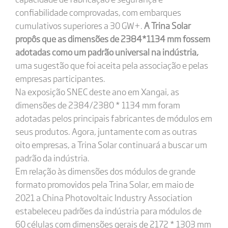
confiabilidade comprovadas, com embarques
cumulativos superiores a 30 GW+.
A Trina Solar
propôs que as dimensões de 2384*1134 mm fossem
adotadas como um padrão universal na indústria,
uma sugestão que foi aceita pela associação e pelas
empresas participantes.
Na exposição SNEC deste ano em Xangai, as
dimensões de 2384/2380 * 1134 mm foram
adotadas pelos principais fabricantes de módulos em
seus produtos. Agora, juntamente com as outras
oito empresas, a Trina Solar continuará a buscar um
padrão da indústria.
Em relação às dimensões dos módulos de grande
formato promovidos pela Trina Solar, em maio de
2021 a China Photovoltaic Industry Association
estabeleceu padrões da indústria para módulos de
60 células com dimensões gerais de 2172 * 1303 mm