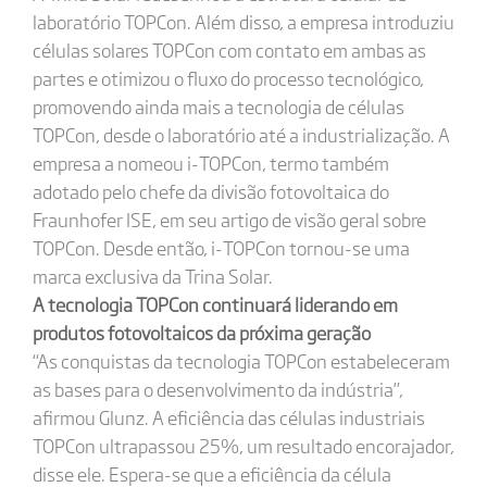
laboratório TOPCon. Além disso, a empresa introduziu
células solares TOPCon com contato em ambas as
partes e otimizou o fluxo do processo tecnológico,
promovendo ainda mais a tecnologia de células
TOPCon, desde o laboratório até a industrialização. A
empresa a nomeou i-TOPCon, termo também
adotado pelo chefe da divisão fotovoltaica do
Fraunhofer ISE, em seu artigo de visão geral sobre
TOPCon. Desde então, i-TOPCon tornou-se uma
marca exclusiva da Trina Solar.
A tecnologia TOPCon continuará liderando em
produtos fotovoltaicos da próxima geração
“As conquistas da tecnologia TOPCon estabeleceram
as bases para o desenvolvimento da indústria”,
afirmou Glunz. A eficiência das células industriais
TOPCon ultrapassou 25%, um resultado encorajador,
disse ele. Espera-se que a eficiência da célula