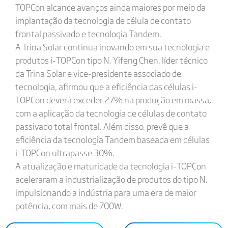
TOPCon alcance avanços ainda maiores por meio da
implantação da tecnologia de célula de contato
frontal passivado e tecnologia Tandem.
A Trina Solar continua inovando em sua tecnologia e
produtos i-TOPCon tipo N. Yifeng Chen, líder técnico
da Trina Solar e vice-presidente associado de
tecnologia, afirmou que a eficiência das células i-
TOPCon deverá exceder 27% na produção em massa,
com a aplicação da tecnologia de células de contato
passivado total frontal. Além disso, prevê que a
eficiência da tecnologia Tandem baseada em células
i-TOPCon ultrapasse 30%.
A atualização e maturidade da tecnologia i-TOPCon
aceleraram a industrialização de produtos do tipo N,
impulsionando a indústria para uma era de maior
potência, com mais de 700W.