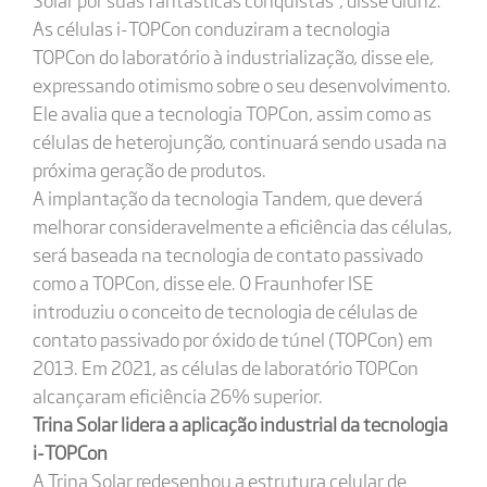
As células i-TOPCon conduziram a tecnologia
TOPCon do laboratório à industrialização, disse ele,
expressando otimismo sobre o seu desenvolvimento.
Ele avalia que a tecnologia TOPCon, assim como as
células de heterojunção, continuará sendo usada na
próxima geração de produtos.
A implantação da tecnologia Tandem, que deverá
melhorar consideravelmente a eficiência das células,
será baseada na tecnologia de contato passivado
como a TOPCon, disse ele. O Fraunhofer ISE
introduziu o conceito de tecnologia de células de
contato passivado por óxido de túnel (TOPCon) em
2013. Em 2021, as células de laboratório TOPCon
alcançaram eficiência 26% superior.
Trina Solar lidera a aplicação industrial da tecnologia
i-TOPCon
A Trina Solar redesenhou a estrutura celular de