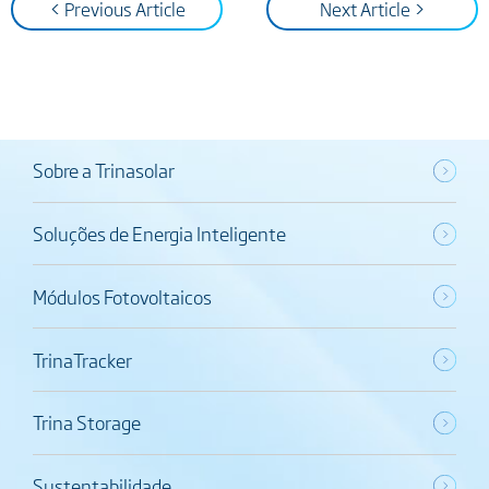
< Previous Article
Next Article >
Sobre a Trinasolar
Soluções de Energia Inteligente
Módulos Fotovoltaicos
TrinaTracker
Trina Storage
Sustentabilidade