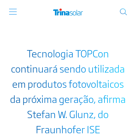
Tecnologia TOPCon
continuará sendo utilizada
em produtos fotovoltaicos
da próxima geração, afirma
Stefan W. Glunz, do
Fraunhofer ISE