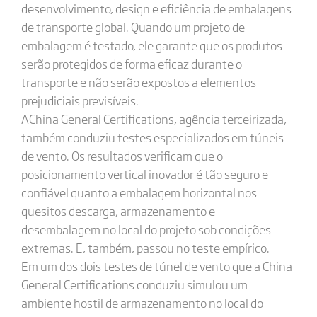
desenvolvimento, design e eficiência de embalagens
de transporte global. Quando um projeto de
embalagem é testado, ele garante que os produtos
serão protegidos de forma eficaz durante o
transporte e não serão expostos a elementos
prejudiciais previsíveis.
AChina General Certifications, agência terceirizada,
também conduziu testes especializados em túneis
de vento. Os resultados verificam que o
posicionamento vertical inovador é tão seguro e
confiável quanto a embalagem horizontal nos
quesitos descarga, armazenamento e
desembalagem no local do projeto sob condições
extremas. E, também, passou no teste empírico.
Em um dos dois testes de túnel de vento que a China
General Certifications conduziu simulou um
ambiente hostil de armazenamento no local do