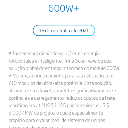
600W+
16 de novembro de 2021
A fornecedora global de soluções de energia
fotovoltaica e inteligente, Trina Solar, revelou sua
solução global de entrega integrada do módulo 600W
+ Vertex, abrindo caminho para sua aplicação com
210 módulos de ultra-alta potência. Esta solução,
altamente confiável, aumenta significativamente a
potência de carregamento, reduz os custos de frete
marítimo em até US $ 1.105 por container e US $
3.000 / MW de projeto, o que é especialmente
propício para o valor ideal do sistema de usinas
terrestres de grande escala.