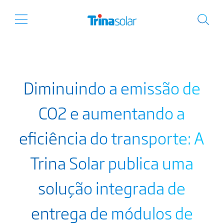
Diminuindo a emissão de
CO2 e aumentando a
eficiência do transporte: A
Trina Solar publica uma
solução integrada de
entrega de módulos de