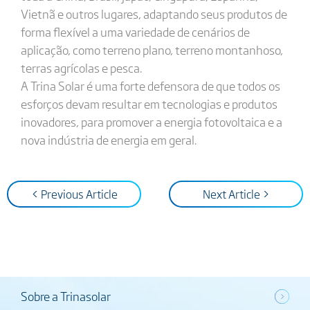
Vietnã e outros lugares, adaptando seus produtos de
forma flexível a uma variedade de cenários de
aplicação, como terreno plano, terreno montanhoso,
terras agrícolas e pesca.
A Trina Solar é uma forte defensora de que todos os
esforços devam resultar em tecnologias e produtos
inovadores, para promover a energia fotovoltaica e a
nova indústria de energia em geral.
< Previous Article
Next Article >
Sobre a Trinasolar