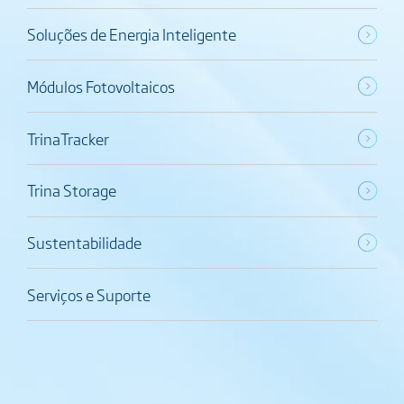
Soluções de Energia Inteligente
Módulos Fotovoltaicos
TrinaTracker
Trina Storage
Sustentabilidade
Serviços e Suporte