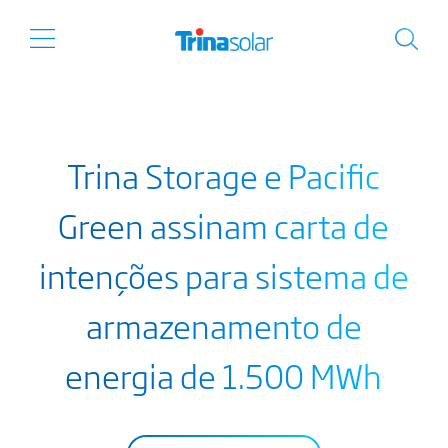
Trina Storage e Pacific
Green assinam carta de
intenções para sistema de
armazenamento de
energia de 1.500 MWh