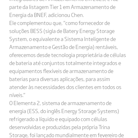
parte da listagem Tier 1 em Armazenamento de
Energia da BNEF, adicionou Chen.
Ele complementou que, “como fornecedor de
soluções BESS (sigla de Batery Energy Storage
System, o equivalente a Sistema Inteligente de
Armazenamento e Gestão de Energia) rentáveis,
oferecemos desde tecnologia proprietária de células
de bateria até conjuntos totalmente integrados e
equipamentos flexíveis de armazenamento de
baterias para diversas aplicações, para assim
atender às necessidades dos clientes em todos os
níveis.”
O Elementa 2, sistema de armazenamento de
energia (ESS, do inglês Energy Storage Systems)
refrigerado a líquido e equipado com células
desenvolvidas e produzidas pela própria Trina
Storage, foi lançado mundialmente em fevereiro de