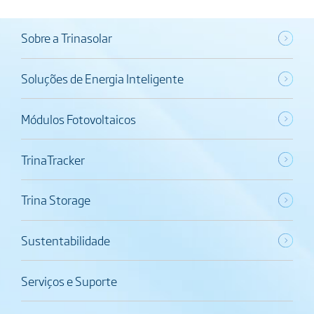
Sobre a Trinasolar
Soluções de Energia Inteligente
Módulos Fotovoltaicos
TrinaTracker
Trina Storage
Sustentabilidade
Serviços e Suporte