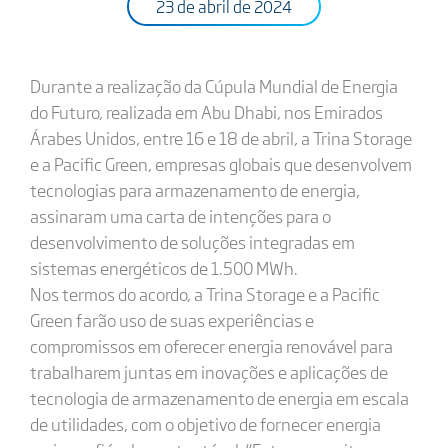
23 de abril de 2024
Durante a realização da Cúpula Mundial de Energia
do Futuro, realizada em Abu Dhabi, nos Emirados
Árabes Unidos, entre 16 e 18 de abril, a Trina Storage
e a Pacific Green, empresas globais que desenvolvem
tecnologias para armazenamento de energia,
assinaram uma carta de intenções para o
desenvolvimento de soluções integradas em
sistemas energéticos de 1.500 MWh.
Nos termos do acordo, a Trina Storage e a Pacific
Green farão uso de suas experiências e
compromissos em oferecer energia renovável para
trabalharem juntas em inovações e aplicações de
tecnologia de armazenamento de energia em escala
de utilidades, com o objetivo de fornecer energia