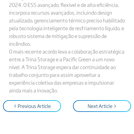
2024. O ESS avançado, flexível e de alta eficiência,
incorpora recursos avançados, incluindo design
atualizado, gerenciamento térmico preciso habilitado
pela tecnologia inteligente de resfriamento líquido, e
robusto sistema de mitigação e supressão de
incêndios.
O mais recente acordo leva a colaboração estratégica
entre a Trina Storage e a Pacific Green a um novo
nível. A Trina Storage espera dar continuidade ao
trabalho conjunto para assim aproveitar a
experiência coletiva das empresas e impulsionar
ainda mais a inovação.
< Previous Article
Next Article >