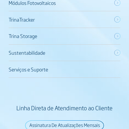
Módulos Fotovoltaicos
TrinaTracker
Trina Storage
Sustentabilidade
Serviços e Suporte
Linha Direta de Atendimento ao Cliente
Assinatura De Atualizações Mensais