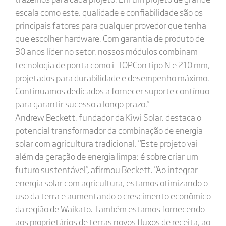
escala como este, qualidade e confiabilidade são os
principais fatores para qualquer provedor que tenha
que escolher hardware. Com garantia de produto de
30 anos líder no setor, nossos módulos combinam
tecnologia de ponta como i-TOPCon tipo N e 210 mm,
projetados para durabilidade e desempenho máximo.
Continuamos dedicados a fornecer suporte contínuo
para garantir sucesso a longo prazo."
Andrew Beckett, fundador da Kiwi Solar, destaca o
potencial transformador da combinação de energia
solar com agricultura tradicional. "Este projeto vai
além da geração de energia limpa; é sobre criar um
futuro sustentável", afirmou Beckett. "Ao integrar
energia solar com agricultura, estamos otimizando o
uso da terra e aumentando o crescimento econômico
da região de Waikato. Também estamos fornecendo
aos proprietários de terras novos fluxos de receita, ao