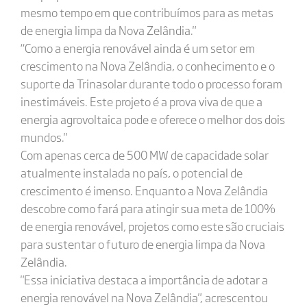
mesmo tempo em que contribuímos para as metas
de energia limpa da Nova Zelândia."
“Como a energia renovável ainda é um setor em
crescimento na Nova Zelândia, o conhecimento e o
suporte da Trinasolar durante todo o processo foram
inestimáveis. Este projeto é a prova viva de que a
energia agrovoltaica pode e oferece o melhor dos dois
mundos."
Com apenas cerca de 500 MW de capacidade solar
atualmente instalada no país, o potencial de
crescimento é imenso. Enquanto a Nova Zelândia
descobre como fará para atingir sua meta de 100%
de energia renovável, projetos como este são cruciais
para sustentar o futuro de energia limpa da Nova
Zelândia.
"Essa iniciativa destaca a importância de adotar a
energia renovável na Nova Zelândia", acrescentou