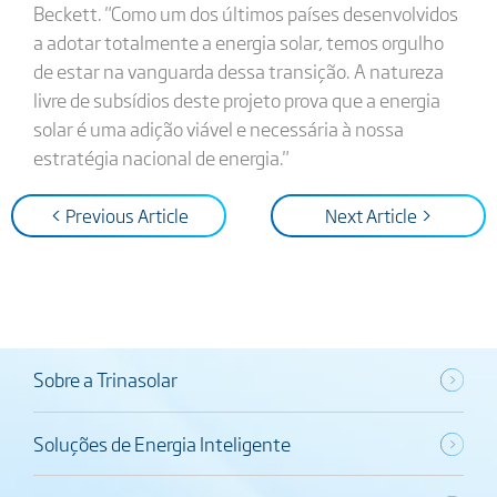
Beckett. "Como um dos últimos países desenvolvidos
a adotar totalmente a energia solar, temos orgulho
de estar na vanguarda dessa transição. A natureza
livre de subsídios deste projeto prova que a energia
solar é uma adição viável e necessária à nossa
estratégia nacional de energia."
< Previous Article
Next Article >
Sobre a Trinasolar
Soluções de Energia Inteligente