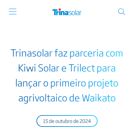
Trinasolar faz parceria com
Kiwi Solar e Trilect para
lançar o primeiro projeto
agrivoltaico de Waikato
15 de outubro de 2024