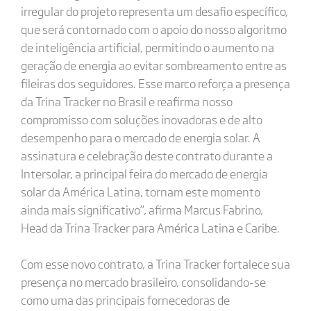
irregular do projeto representa um desafio específico,
que será contornado com o apoio do nosso algoritmo
de inteligência artificial, permitindo o aumento na
geração de energia ao evitar sombreamento entre as
fileiras dos seguidores. Esse marco reforça a presença
da Trina Tracker no Brasil e reafirma nosso
compromisso com soluções inovadoras e de alto
desempenho para o mercado de energia solar. A
assinatura e celebração deste contrato durante a
Intersolar, a principal feira do mercado de energia
solar da América Latina, tornam este momento
ainda mais significativo”, afirma Marcus Fabrino,
Head da Trina Tracker para América Latina e Caribe.
Com esse novo contrato, a Trina Tracker fortalece sua
presença no mercado brasileiro, consolidando-se
como uma das principais fornecedoras de