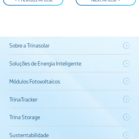
Sobre a Trinasolar
Soluções de Energia Inteligente
Módulos Fotovoltaicos
TrinaTracker
Trina Storage
Sustentabilidade