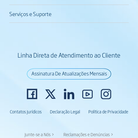
Serviços e Suporte
Linha Direta de Atendimento ao Cliente
Assinatura De Atualizações Mensais
Contatos Jurídicos
Declaração Legal
Política de Privacidade
Junte-se a Nós >
Reclamações e Denúncias >