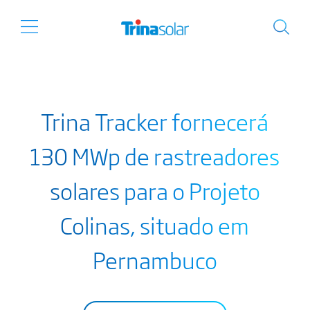
Trina Tracker fornecerá
130 MWp de rastreadores
solares para o Projeto
Colinas, situado em
Pernambuco