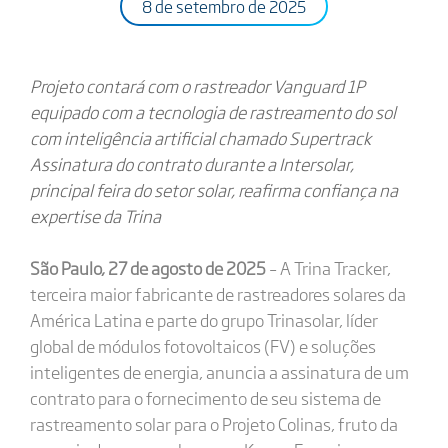
8 de setembro de 2025
Projeto contará com o rastreador Vanguard 1P
equipado com a tecnologia de rastreamento do sol
com inteligência artificial chamado Supertrack
Assinatura do contrato durante a Intersolar,
principal feira do setor solar, reafirma confiança na
expertise da Trina
São Paulo, 27 de agosto de 2025
– A Trina Tracker,
terceira maior fabricante de rastreadores solares da
América Latina e parte do grupo Trinasolar, líder
global de módulos fotovoltaicos (FV) e soluções
inteligentes de energia, anuncia a assinatura de um
contrato para o fornecimento de seu sistema de
rastreamento solar para o Projeto Colinas, fruto da