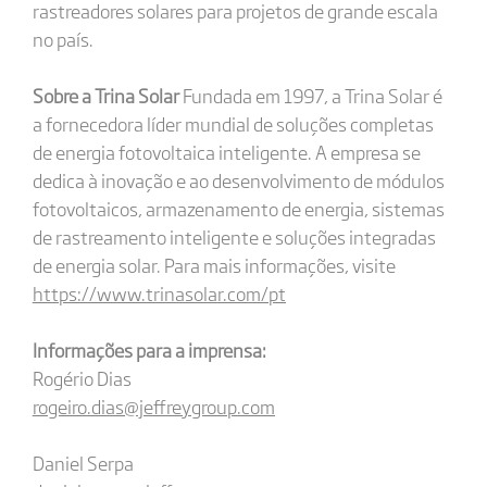
rastreadores solares para projetos de grande escala
no país.
Sobre a Trina Solar
Fundada em 1997, a Trina Solar é
a fornecedora líder mundial de soluções completas
de energia fotovoltaica inteligente. A empresa se
dedica à inovação e ao desenvolvimento de módulos
fotovoltaicos, armazenamento de energia, sistemas
de rastreamento inteligente e soluções integradas
de energia solar. Para mais informações, visite
https://www.trinasolar.com/pt
Informações para a imprensa:
Rogério Dias
rogeiro.dias@jeffreygroup.com
Daniel Serpa