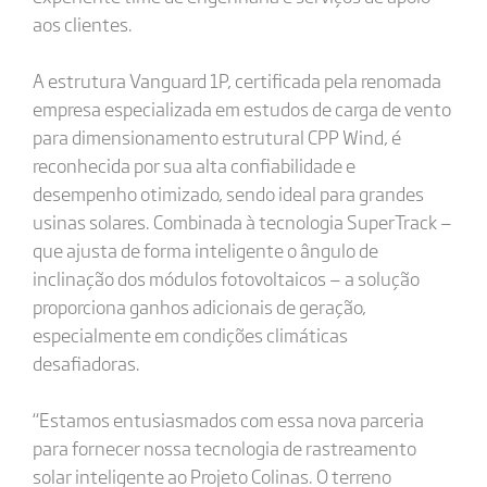
aos clientes.
A estrutura Vanguard 1P, certificada pela renomada
empresa especializada em estudos de carga de vento
para dimensionamento estrutural CPP Wind, é
reconhecida por sua alta confiabilidade e
desempenho otimizado, sendo ideal para grandes
usinas solares. Combinada à tecnologia SuperTrack —
que ajusta de forma inteligente o ângulo de
inclinação dos módulos fotovoltaicos — a solução
proporciona ganhos adicionais de geração,
especialmente em condições climáticas
desafiadoras.
“Estamos entusiasmados com essa nova parceria
para fornecer nossa tecnologia de rastreamento
solar inteligente ao Projeto Colinas. O terreno