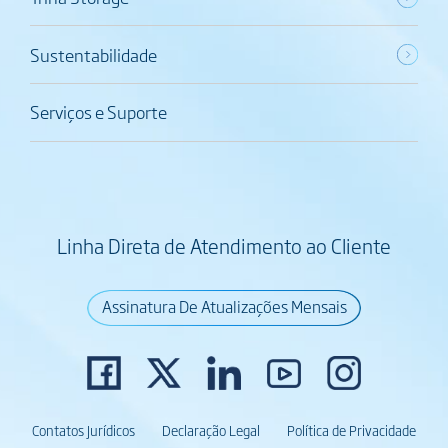
Sustentabilidade
Serviços e Suporte
Linha Direta de Atendimento ao Cliente
Assinatura De Atualizações Mensais
Contatos Jurídicos
Declaração Legal
Política de Privacidade