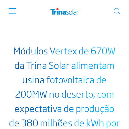
Módulos Vertex de 670W
da Trina Solar alimentam
usina fotovoltaica de
200MW no deserto, com
expectativa de produção
de 380 milhões de kWh por