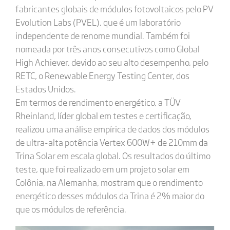
fabricantes globais de módulos fotovoltaicos pelo PV
Evolution Labs (PVEL), que é um laboratório
independente de renome mundial. Também foi
nomeada por três anos consecutivos como Global
High Achiever, devido ao seu alto desempenho, pelo
RETC, o Renewable Energy Testing Center, dos
Estados Unidos.
Em termos de rendimento energético, a TÜV
Rheinland, líder global em testes e certificação,
realizou uma análise empírica de dados dos módulos
de ultra-alta potência Vertex 600W+ de 210mm da
Trina Solar em escala global. Os resultados do último
teste, que foi realizado em um projeto solar em
Colônia, na Alemanha, mostram que o rendimento
energético desses módulos da Trina é 2% maior do
que os módulos de referência.