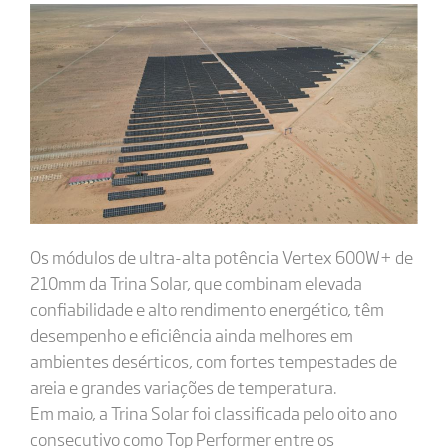
Os módulos de ultra-alta potência Vertex 600W+ de
210mm da Trina Solar, que combinam elevada
confiabilidade e alto rendimento energético, têm
desempenho e eficiência ainda melhores em
ambientes desérticos, com fortes tempestades de
areia e grandes variações de temperatura.
Em maio, a Trina Solar foi classificada pelo oito ano
consecutivo como Top Performer entre os