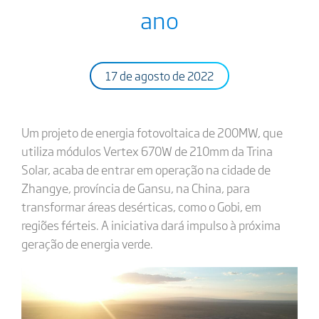
ano
17 de agosto de 2022
Um projeto de energia fotovoltaica de 200MW, que
utiliza módulos Vertex 670W de 210mm da Trina
Solar, acaba de entrar em operação na cidade de
Zhangye, província de Gansu, na China, para
transformar áreas desérticas, como o Gobi, em
regiões férteis. A iniciativa dará impulso à próxima
geração de energia verde.