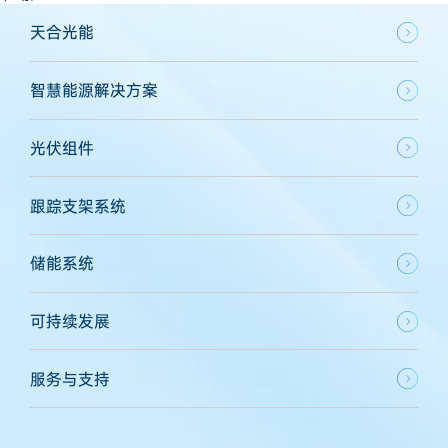
天合光能
智慧能源解决方案
光伏组件
跟踪支架系统
储能系统
可持续发展
服务与支持