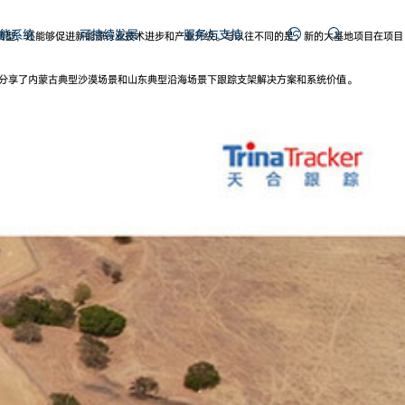
能系统
可持续发展
服务与支持
转型，还能够促进新能源行业技术进步和产业升级。与以往不同的是，新的大基地项目在项目
点分享了内蒙古典型沙漠场景和山东典型沿海场景下跟踪支架解决方案和系统价值。