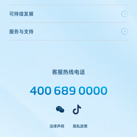
可持续发展
服务与支持
客服热线电话
400 689 0000
法律声明
隐私政策