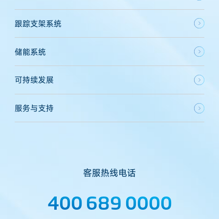
跟踪支架系统
储能系统
可持续发展
服务与支持
客服热线电话
400 689 0000