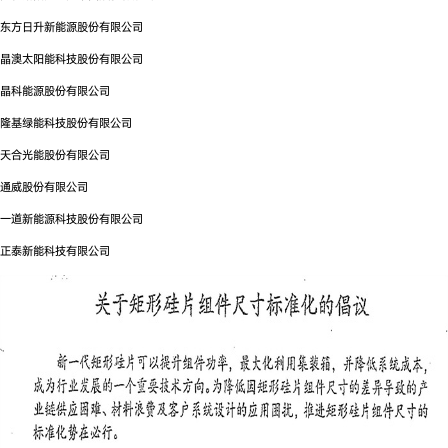
东方日升新能源股份有限公司
晶澳太阳能科技股份有限公司
晶科能源股份有限公司
隆基绿能科技股份有限公司
天合光能股份有限公司
通威股份有限公司
一道新能源科技股份有限公司
正泰新能科技有限公司