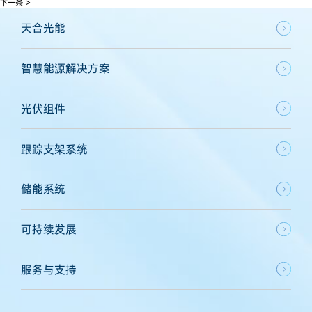
下一条 >
天合光能
智慧能源解决方案
光伏组件
跟踪支架系统
储能系统
可持续发展
服务与支持