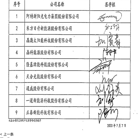
< 上一条