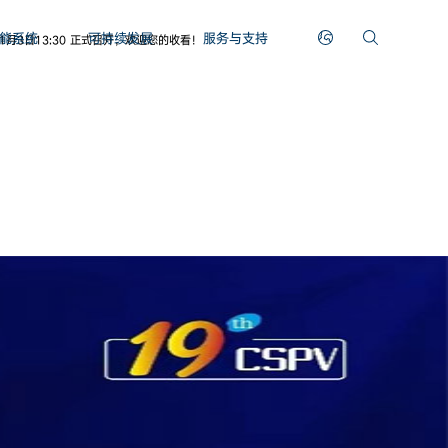
能系统
可持续发展
服务与支持
月3日13:30 正式召开，欢迎您的收看！