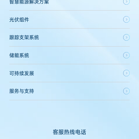
智慧能源解决方案
光伏组件
跟踪支架系统
储能系统
可持续发展
服务与支持
客服热线电话