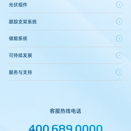
光伏组件
跟踪支架系统
储能系统
可持续发展
服务与支持
客服热线电话
400 689 0000