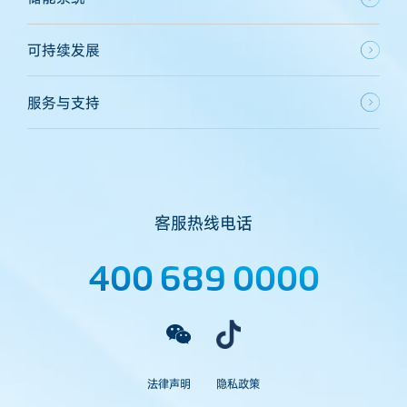
可持续发展
服务与支持
客服热线电话
400 689 0000
法律声明
隐私政策