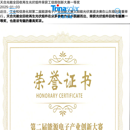
天合光能全回收再生光伏组件荣获工信部创新大赛一等奖
2025-01-03
近日，工业和信息化部第二届能源电子产业创新大赛太阳能光伏赛道决赛在山东临沂隆重举
行。
天合光能全回收再生光伏组件在众多参数作品中脱颖而出，荣获光伏组件回收专题赛一
等奖，也是该专题的最高奖项。