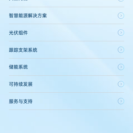
智慧能源解决方案
光伏组件
跟踪支架系统
储能系统
可持续发展
服务与支持