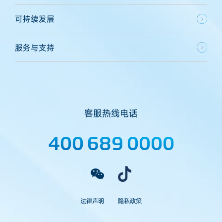
可持续发展
服务与支持
客服热线电话
400 689 0000
法律声明
隐私政策