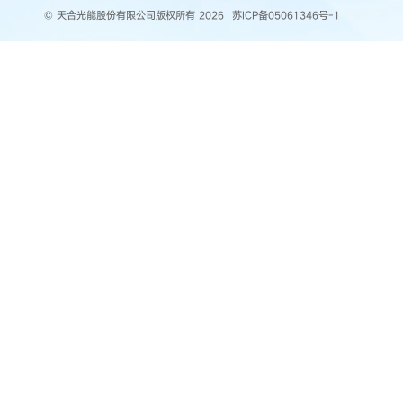
© 天合光能股份有限公司版权所有 2026
苏ICP备05061346号-1