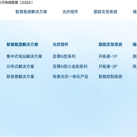
可持续联盟（GSSA）
智慧能源解决方案
光伏组件
跟踪支架系统
储
智慧能源解决方案
光伏组件
跟踪支架系统
储
集中式电站解决方案
至尊N型系列
开拓者-1P
源
分布式解决方案
至尊N型小金刚系列
开拓者-2P
用
新场景解决方案
场景光伏一体化产品
智能控制系统