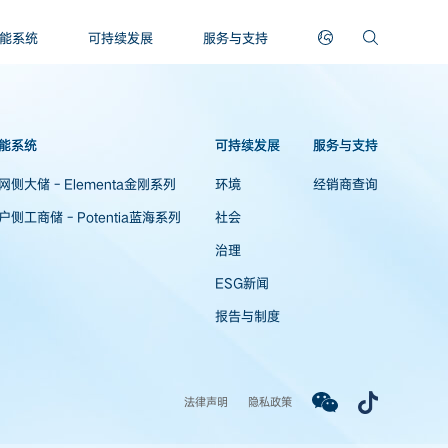
能系统
可持续发展
服务与支持
能系统
可持续发展
服务与支持
网侧大储 - Elementa金刚系列
环境
经销商查询
户侧工商储 - Potentia蓝海系列
社会
治理
ESG新闻
报告与制度
法律声明
隐私政策